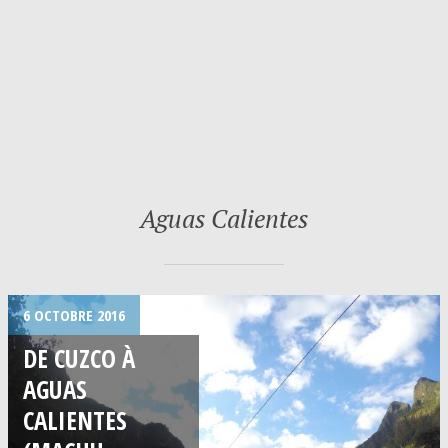
Aguas Calientes
6 OCTOBRE 2016
DE CUZCO À
AGUAS
CALIENTES