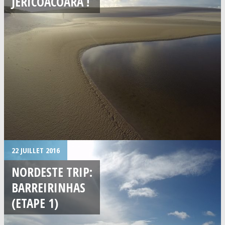
JERICOACOARA !
22 JUILLET 2016
NORDESTE TRIP:
BARREIRINHAS
(ETAPE 1)