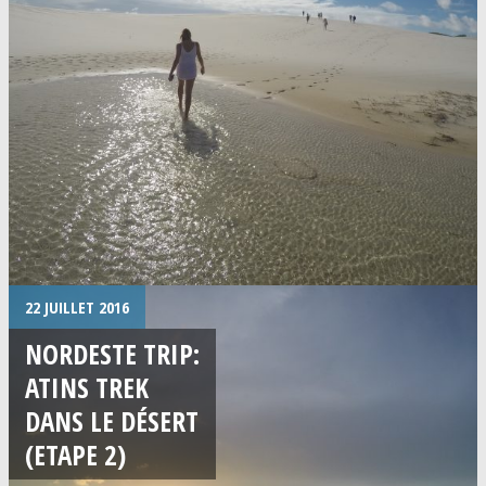
22 JUILLET 2016
NORDESTE TRIP:
ATINS TREK
DANS LE DÉSERT
(ETAPE 2)