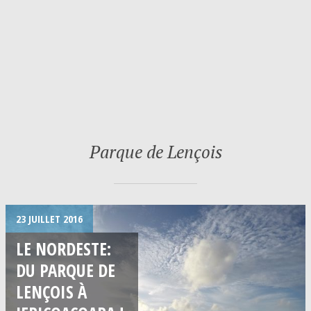
Parque de Lençois
23 JUILLET 2016
LE NORDESTE:
DU PARQUE DE
LENÇOIS À