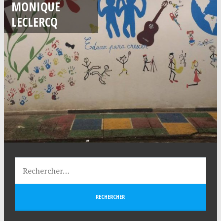
MONIQUE
LECLERCQ