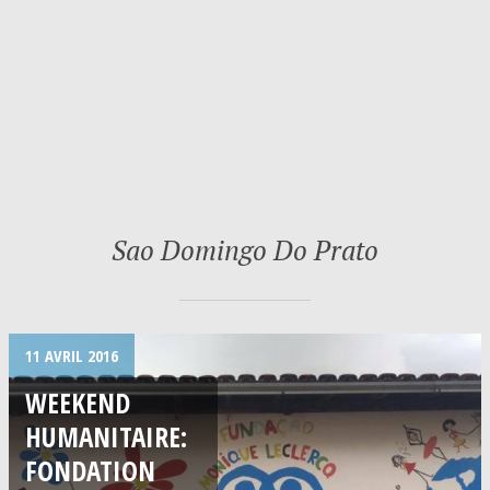
Sao Domingo Do Prato
11 AVRIL 2016
WEEKEND
HUMANITAIRE:
FONDATION