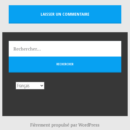
Fièrement propulsé par WordPress