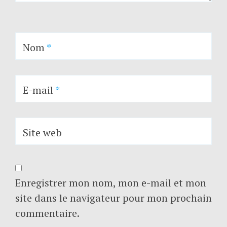
Nom
*
E-mail
*
Site web
Enregistrer mon nom, mon e-mail et mon
site dans le navigateur pour mon prochain
commentaire.