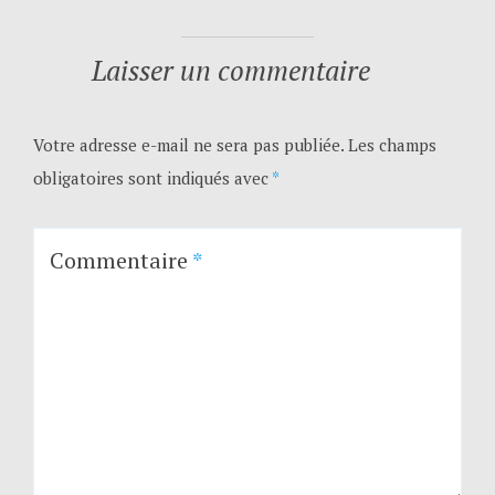
Laisser un commentaire
Votre adresse e-mail ne sera pas publiée.
Les champs
obligatoires sont indiqués avec
*
Commentaire
*