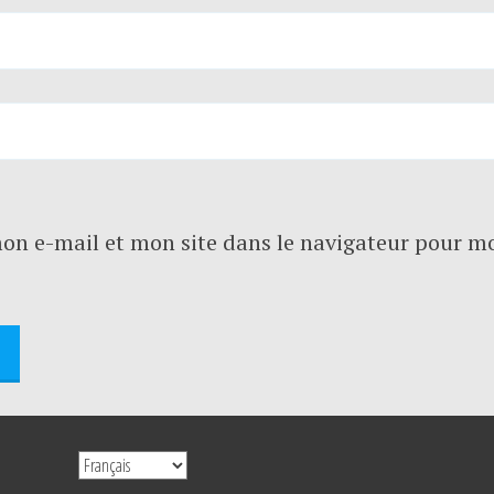
on e-mail et mon site dans le navigateur pour m