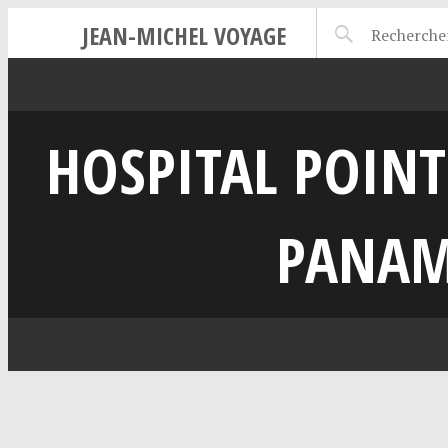
JEAN-MICHEL VOYAGE
HOSPITAL POINT
PANAM