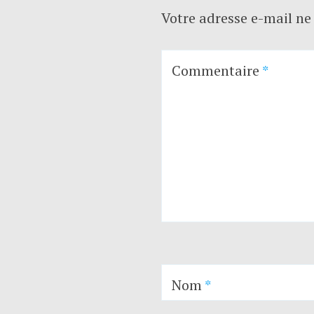
Votre adresse e-mail ne 
Commentaire
*
Nom
*