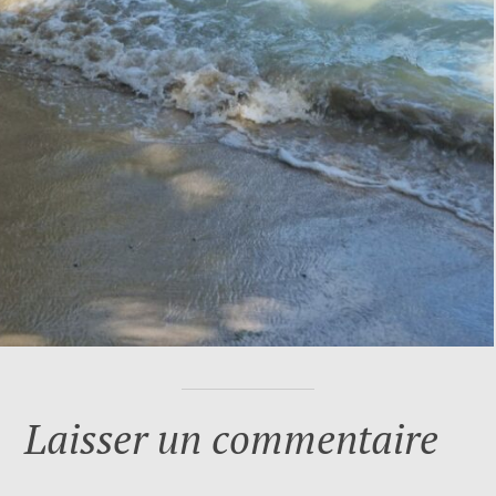
Laisser un commentaire