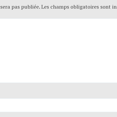
sera pas publiée.
Les champs obligatoires sont i