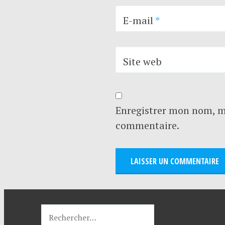
E-mail
*
Site web
Enregistrer mon nom, m
commentaire.