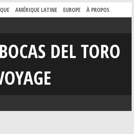
IQUE
AMÉRIQUE LATINE
EUROPE
À PROPOS
 BOCAS DEL TORO
VOYAGE