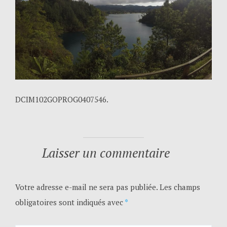
DCIM102GOPROG0407546.
Laisser un commentaire
Votre adresse e-mail ne sera pas publiée.
Les champs
obligatoires sont indiqués avec
*