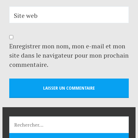
Site web
Enregistrer mon nom, mon e-mail et mon
site dans le navigateur pour mon prochain
commentaire.