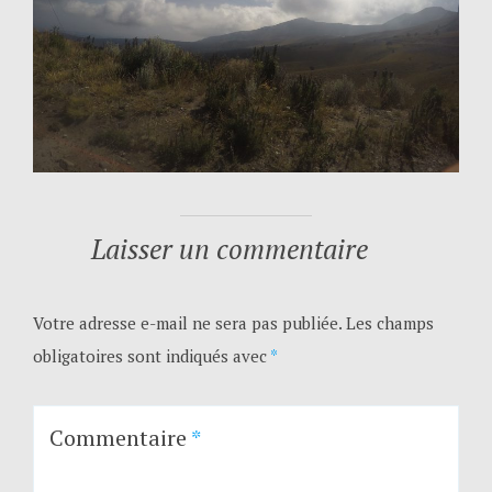
Laisser un commentaire
Votre adresse e-mail ne sera pas publiée.
Les champs
obligatoires sont indiqués avec
*
Commentaire
*