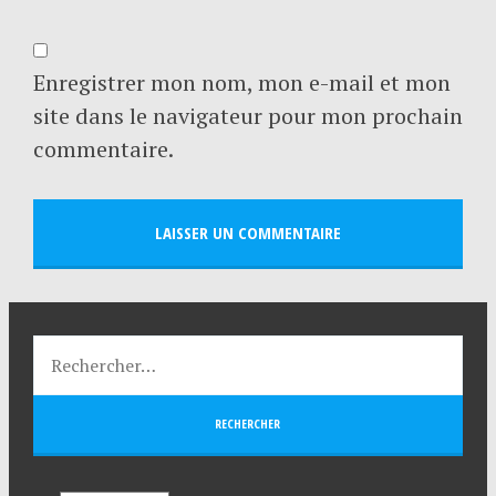
Enregistrer mon nom, mon e-mail et mon
site dans le navigateur pour mon prochain
commentaire.