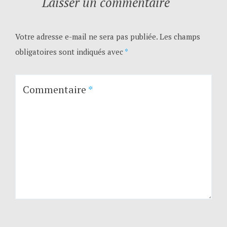
Laisser un commentaire
Votre adresse e-mail ne sera pas publiée.
Les champs
obligatoires sont indiqués avec
*
Commentaire
*