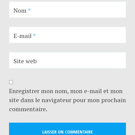
Nom
*
E-mail
*
Site web
Enregistrer mon nom, mon e-mail et mon
site dans le navigateur pour mon prochain
commentaire.