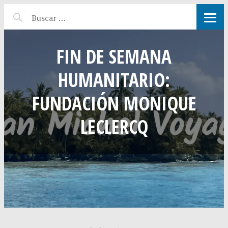
FIN DE SEMANA
HUMANITARIO:
FUNDACIÓN MONIQUE
LECLERCQ