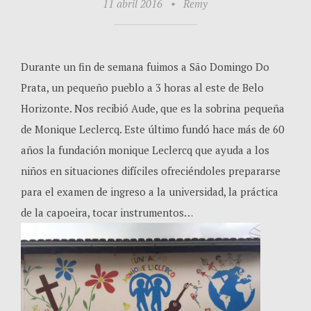
11 abril 2016
•
Remy
Durante un fin de semana fuimos a São Domingo Do
Prata, un pequeño pueblo a 3 horas al este de Belo
Horizonte. Nos recibió Aude, que es la sobrina pequeña
de Monique Leclercq. Este último fundó hace más de 60
años la fundación monique Leclercq que ayuda a los
niños en situaciones difíciles ofreciéndoles prepararse
para el examen de ingreso a la universidad, la práctica
de la capoeira, tocar instrumentos…