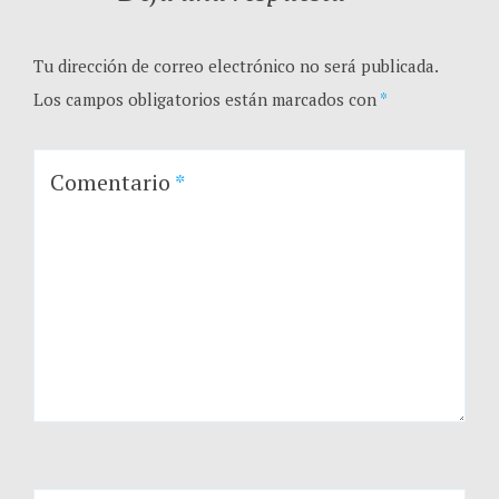
Tu dirección de correo electrónico no será publicada.
Los campos obligatorios están marcados con
*
Comentario
*