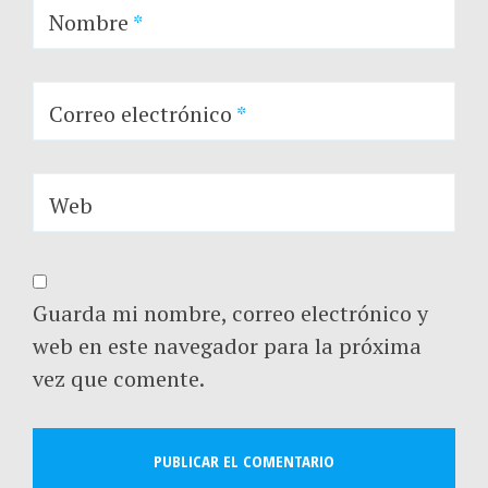
Nombre
*
Correo electrónico
*
Web
Guarda mi nombre, correo electrónico y
web en este navegador para la próxima
vez que comente.