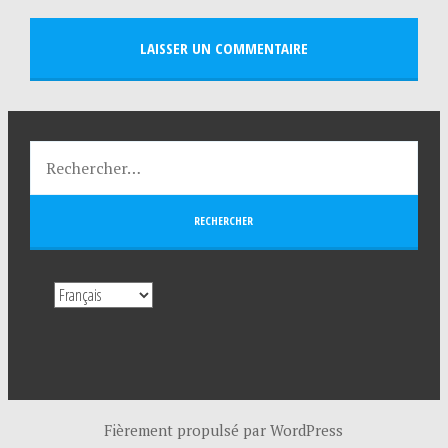
Fièrement propulsé par WordPress