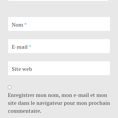
Nom
*
E-mail
*
Site web
Enregistrer mon nom, mon e-mail et mon
site dans le navigateur pour mon prochain
commentaire.