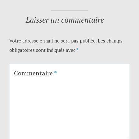
Laisser un commentaire
Votre adresse e-mail ne sera pas publiée.
Les champs
obligatoires sont indiqués avec
*
Commentaire
*