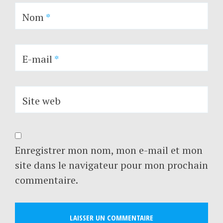
Nom
*
E-mail
*
Site web
Enregistrer mon nom, mon e-mail et mon
site dans le navigateur pour mon prochain
commentaire.