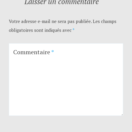
Laisser un commentaire
Votre adresse e-mail ne sera pas publiée.
Les champs
obligatoires sont indiqués avec
*
Commentaire
*