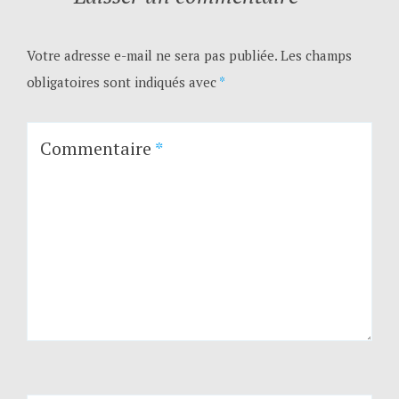
Votre adresse e-mail ne sera pas publiée.
Les champs
obligatoires sont indiqués avec
*
Commentaire
*