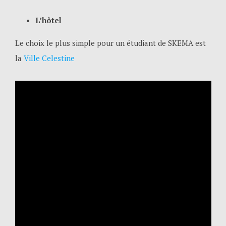
L’hôtel
Le choix le plus simple pour un étudiant de SKEMA est
la
Ville Celestine