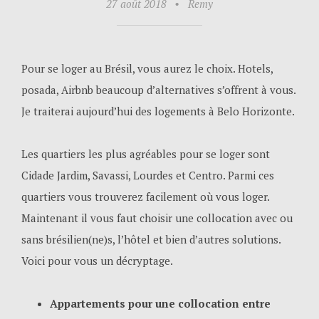
27 août 2018
•
Remy
Pour se loger au Brésil, vous aurez le choix. Hotels,
posada, Airbnb beaucoup d’alternatives s’offrent à vous.
Je traiterai aujourd’hui des logements à Belo Horizonte.
Les quartiers les plus agréables pour se loger sont
Cidade Jardim, Savassi, Lourdes et Centro. Parmi ces
quartiers vous trouverez facilement où vous loger.
Maintenant il vous faut choisir une collocation avec ou
sans brésilien(ne)s, l’hôtel et bien d’autres solutions.
Voici pour vous un décryptage.
Appartements pour une collocation entre