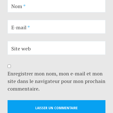
Nom
*
E-mail
*
Site web
Enregistrer mon nom, mon e-mail et mon
site dans le navigateur pour mon prochain
commentaire.