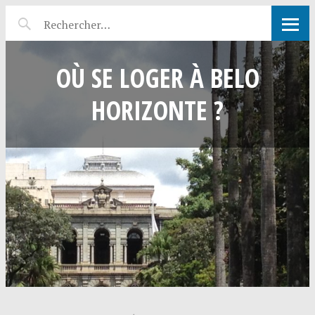
OÙ SE LOGER À BELO
HORIZONTE ?