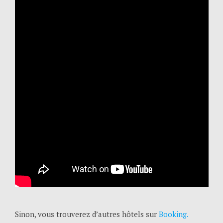
Sinon, vous trouverez d’autres hôtels sur
Booking.