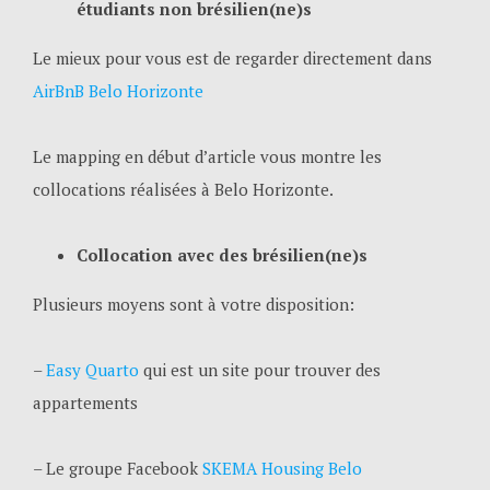
étudiants non brésilien(ne)s
Le mieux pour vous est de regarder directement dans
AirBnB Belo Horizonte
Le mapping en début d’article vous montre les
collocations réalisées à Belo Horizonte.
Collocation avec des brésilien(ne)s
Plusieurs moyens sont à votre disposition:
–
Easy Quarto
qui est un site pour trouver des
appartements
– Le groupe Facebook
SKEMA Housing Belo