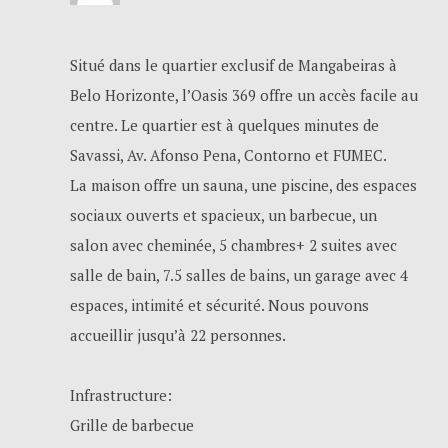
Situé dans le quartier exclusif de Mangabeiras à
Belo Horizonte, l’Oasis 369 offre un accès facile au
centre. Le quartier est à quelques minutes de
Savassi, Av. Afonso Pena, Contorno et FUMEC.
La maison offre un sauna, une piscine, des espaces
sociaux ouverts et spacieux, un barbecue, un
salon avec cheminée, 5 chambres+ 2 suites avec
salle de bain, 7.5 salles de bains, un garage avec 4
espaces, intimité et sécurité. Nous pouvons
accueillir jusqu’à 22 personnes.
Infrastructure:
Grille de barbecue