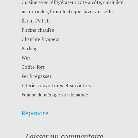
Cuisine avec réfrigérateur côte à côte, cuisinière,
micro-ondes, four électrique, lave-vaisselle
Écran TV Falt
Piscine chaufee
Chambre à vapeur
Parking
Wifi
Coffre-fort
Fer à repasser
Literie, couvertures et serviettes
Femme de ménage sur demande
Répondre
Laisser un commentaire