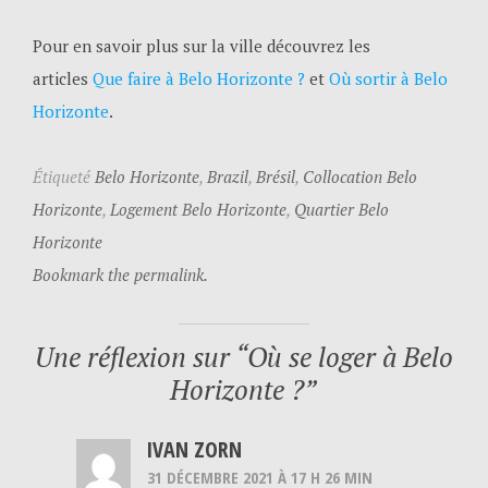
Pour en savoir plus sur la ville découvrez les
articles
Que faire à Belo Horizonte ?
et
Où sortir à Belo
Horizonte
.
Étiqueté
Belo Horizonte
,
Brazil
,
Brésil
,
Collocation Belo
Horizonte
,
Logement Belo Horizonte
,
Quartier Belo
Horizonte
Bookmark the permalink.
Une réflexion sur “
Où se loger à Belo
Horizonte ?
”
IVAN ZORN
31 DÉCEMBRE 2021 À 17 H 26 MIN