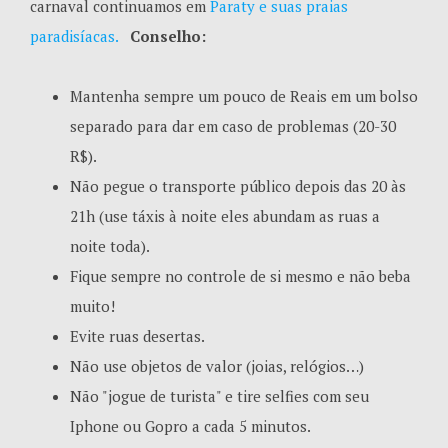
carnaval continuamos em
Paraty e suas praias
paradisíacas.
Conselho:
Mantenha sempre um pouco de Reais em um bolso
separado para dar em caso de problemas (20-30
R$).
Não pegue o transporte público depois das 20 às
21h (use táxis à noite eles abundam as ruas a
noite toda).
Fique sempre no controle de si mesmo e não beba
muito!
Evite ruas desertas.
Não use objetos de valor (joias, relógios…)
Não "jogue de turista" e tire selfies com seu
Iphone ou Gopro a cada 5 minutos.