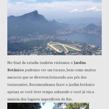
No final da estadia também visitamos o
Jardim
Botânico
pudemos ver um tucano, bem como muitos
macacos que se divertem brincando aos pés dos
transeuntes. Recomendamos fazer o jardim botânico
apenas se você tiver tempo sobrando e você já viu a
maioria dos lugares imperdíveis do Rio.