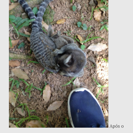
Após o