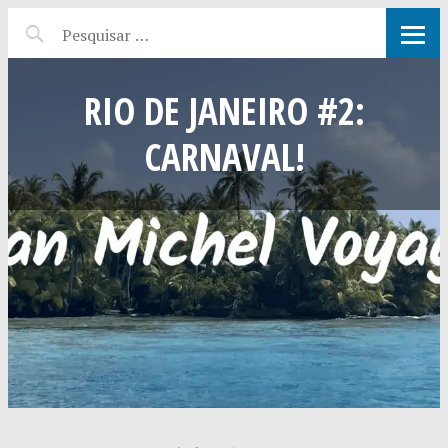
RIO DE JANEIRO #2:
CARNAVAL!