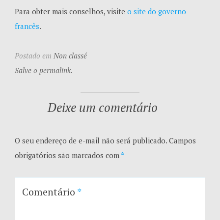
Para obter mais conselhos, visite
o site do governo
francês
.
Postado em
Non classé
Salve o permalink.
Deixe um comentário
O seu endereço de e-mail não será publicado.
Campos
obrigatórios são marcados com
*
Comentário
*