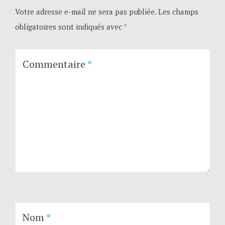
Votre adresse e-mail ne sera pas publiée.
Les champs
obligatoires sont indiqués avec
*
Commentaire
*
Nom
*