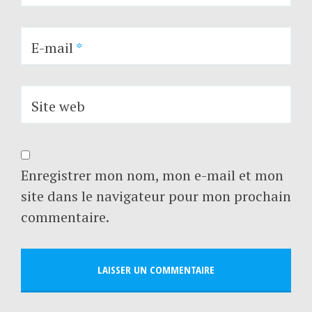
E-mail
*
Site web
Enregistrer mon nom, mon e-mail et mon
site dans le navigateur pour mon prochain
commentaire.