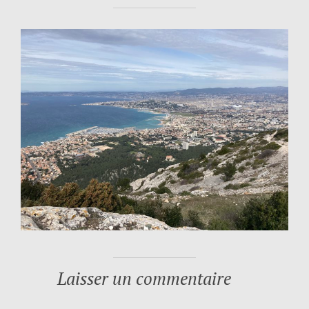
Laisser un commentaire