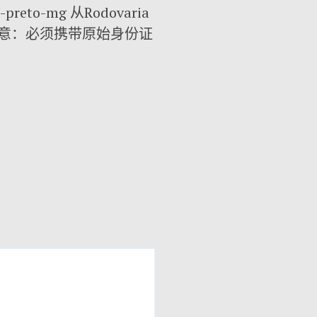
o-preto-mg 从Rodovaria
 R$注意：必须携带原始身份证