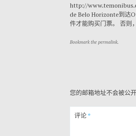
http://www.temonibus.
de Belo Horizon
件才能购买门票。 否则
Bookmark the permalink.
您的邮箱地址不会被公
评论
*