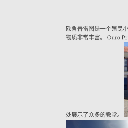
欧鲁普雷图是一个殖民小
物质非常丰富。 Ouro
处展示了众多的教堂。