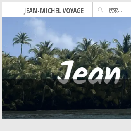
JEAN-MICHEL VOYAGE