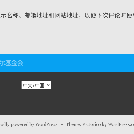
显示名称、邮箱地址和网站地址，以便下次评论时使
尔基金会
oudly powered by WordPress
•
Theme: Pictorico by
WordPress.