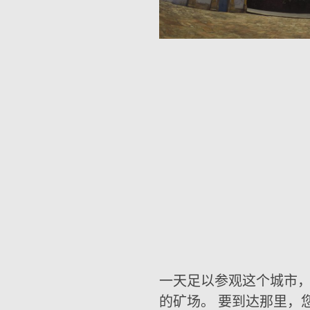
一天足以参观这个城市，
的矿场。 要到达那里，您必