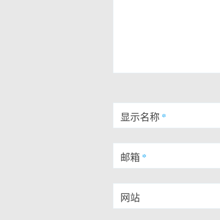
显示名称
*
邮箱
*
网站