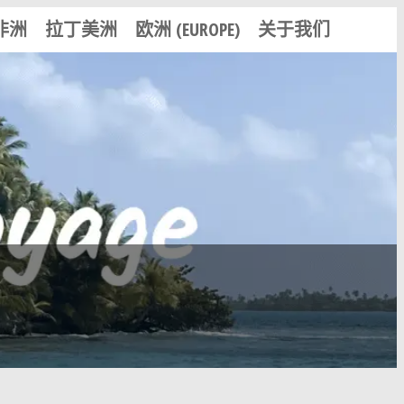
非洲
拉丁美洲
欧洲 (EUROPE)
关于我们