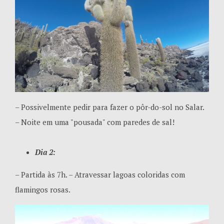
– Possivelmente pedir para fazer o pôr-do-sol no Salar.
– Noite em uma "pousada" com paredes de sal!
Dia 2:
– Partida às 7h. – Atravessar lagoas coloridas com
flamingos rosas.