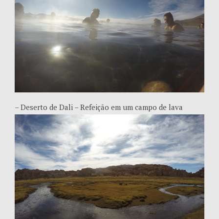
– Deserto de Dali – Refeição em um campo de lava