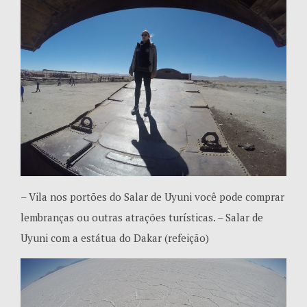
– Vila nos portões do Salar de Uyuni você pode comprar
lembranças ou outras atrações turísticas. – Salar de
Uyuni com a estátua do Dakar (refeição)