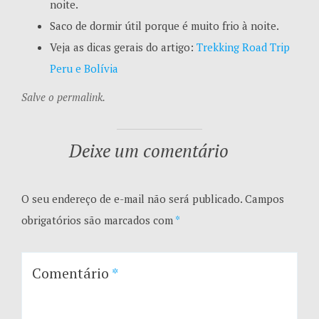
noite.
Saco de dormir útil porque é muito frio à noite.
Veja as dicas gerais do artigo:
Trekking Road Trip
Peru e Bolívia
Salve o permalink.
Deixe um comentário
O seu endereço de e-mail não será publicado.
Campos
obrigatórios são marcados com
*
Comentário
*