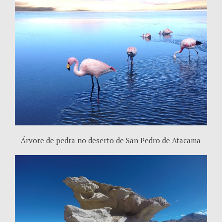
– Árvore de pedra no deserto de San Pedro de Atacama