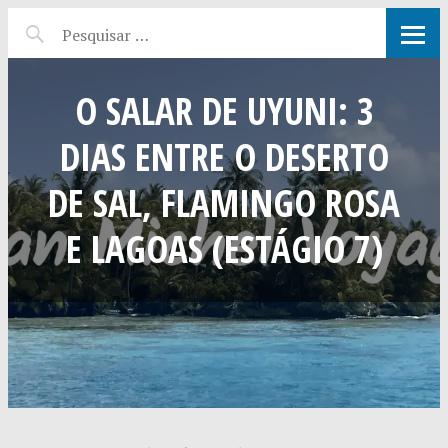
O SALAR DE UYUNI: 3
DIAS ENTRE O DESERTO
DE SAL, FLAMINGO ROSA
E LAGOAS (ESTÁGIO 7)