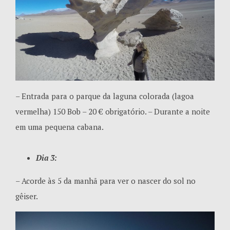
– Entrada para o parque da laguna colorada (lagoa
vermelha) 150 Bob – 20 € obrigatório. – Durante a noite
em uma pequena cabana.
Dia 3:
– Acorde às 5 da manhã para ver o nascer do sol no
gêiser.