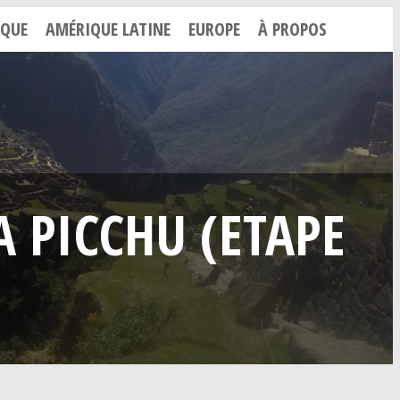
IQUE
AMÉRIQUE LATINE
EUROPE
À PROPOS
 PICCHU (ETAPE