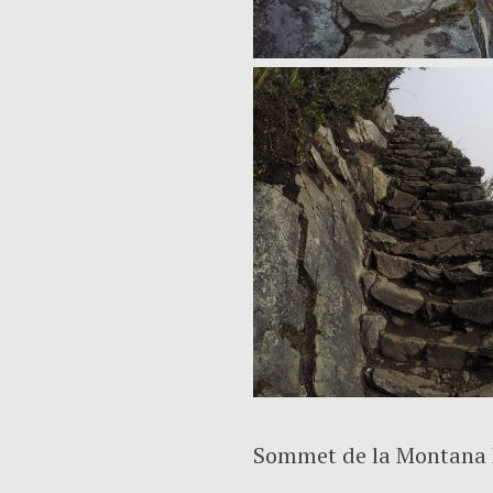
Sommet de la Montana 