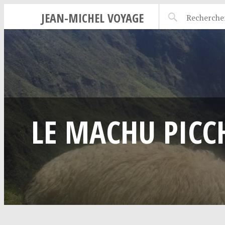
JEAN-MICHEL VOYAGE
LE MACHU PICC