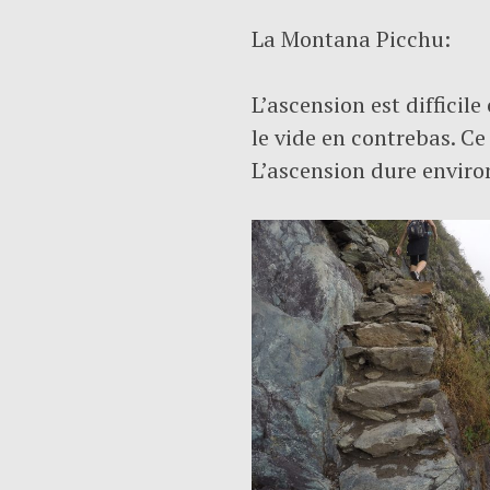
La Montana Picchu:
L’ascension est difficil
le vide en contrebas. Ce
L’ascension dure envir