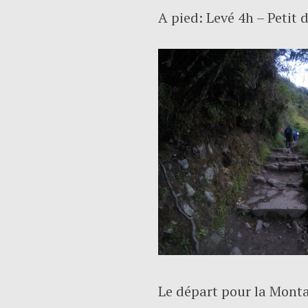
A pied: Levé 4h – Petit
Le départ pour la Mont