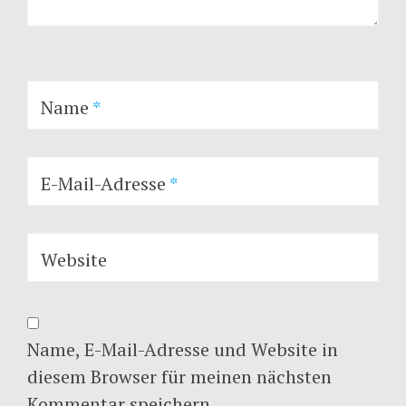
Name
*
E-Mail-Adresse
*
Website
Name, E-Mail-Adresse und Website in
diesem Browser für meinen nächsten
Kommentar speichern.