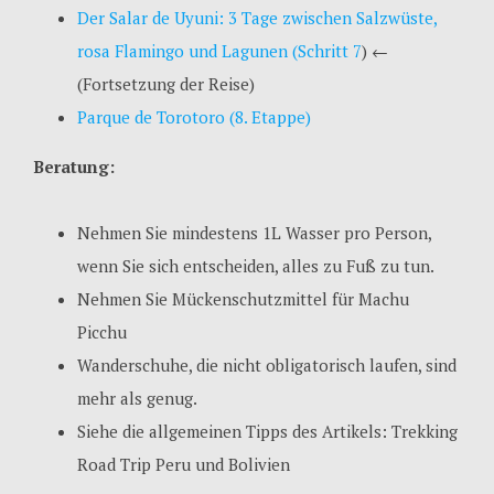
Der Salar de Uyuni: 3 Tage zwischen Salzwüste,
rosa Flamingo und Lagunen (Schritt 7
)
←
(Fortsetzung der Reise)
Parque de Torotoro (8. Etappe)
Beratung:
Nehmen Sie mindestens 1L Wasser pro Person,
wenn Sie sich entscheiden, alles zu Fuß zu tun.
Nehmen Sie Mückenschutzmittel für Machu
Picchu
Wanderschuhe, die nicht obligatorisch laufen, sind
mehr als genug.
Siehe die allgemeinen Tipps des Artikels: Trekking
Road Trip Peru und Bolivien