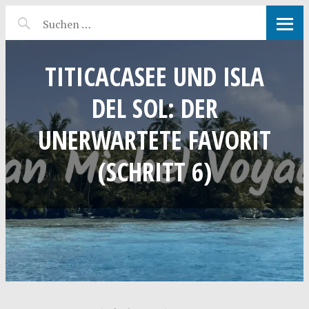
TITICACASEE UND ISLA
DEL SOL: DER
UNERWARTETE FAVORIT
(SCHRITT 6)