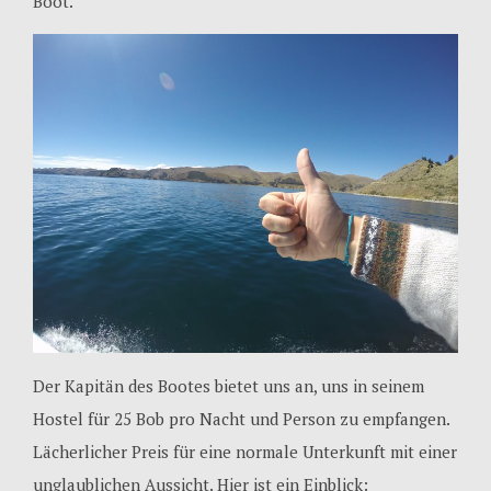
Boot.
Der Kapitän des Bootes bietet uns an, uns in seinem
Hostel für 25 Bob pro Nacht und Person zu empfangen.
Lächerlicher Preis für eine normale Unterkunft mit einer
unglaublichen Aussicht. Hier ist ein Einblick: