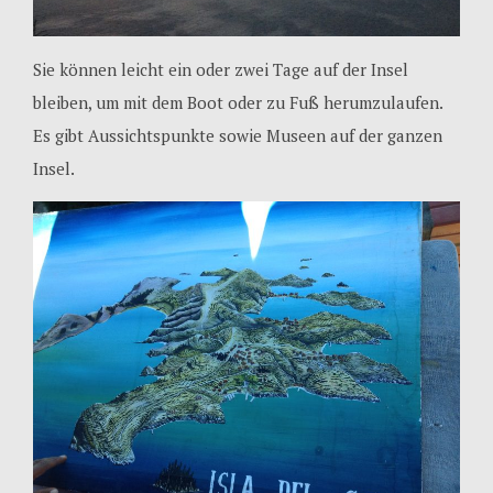
Sie können leicht ein oder zwei Tage auf der Insel
bleiben, um mit dem Boot oder zu Fuß herumzulaufen.
Es gibt Aussichtspunkte sowie Museen auf der ganzen
Insel.