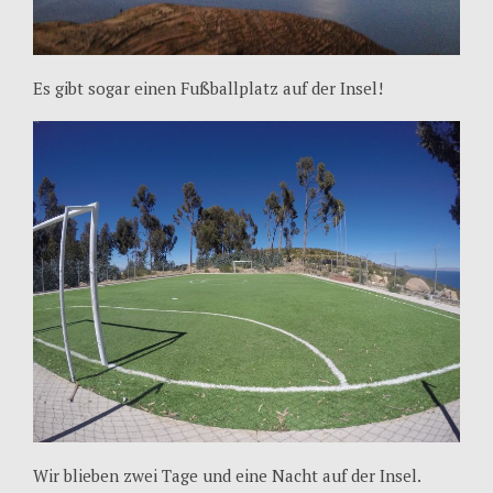
Es gibt sogar einen Fußballplatz auf der Insel!
Wir blieben zwei Tage und eine Nacht auf der Insel.