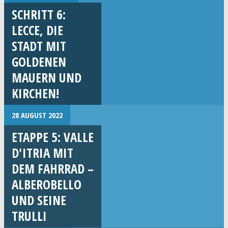
SCHRITT 6:
LECCE, DIE
STADT MIT
GOLDENEN
MAUERN UND
KIRCHEN!
28 AUGUST 2022
ETAPPE 5: VALLE
D'ITRIA MIT
DEM FAHRRAD –
ALBEROBELLO
UND SEINE
TRULLI