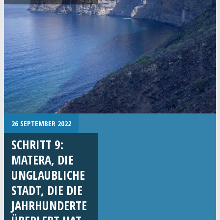
26 SEPTEMBER 2022
SCHRITT 9:
MATERA, DIE
UNGLAUBLICHE
STADT, DIE DIE
JAHRHUNDERTE