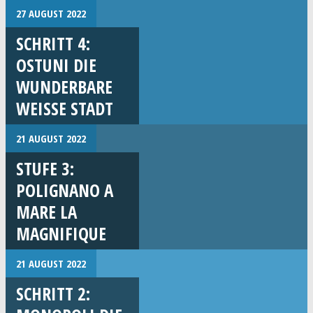
27 AUGUST 2022
SCHRITT 4:
OSTUNI DIE
WUNDERBARE
WEISSE STADT
21 AUGUST 2022
STUFE 3:
POLIGNANO A
MARE LA
MAGNIFIQUE
21 AUGUST 2022
SCHRITT 2: