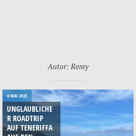
Autor:
Remy
6 MAI 2025
UNGLAUBLICHE
R ROADTRIP
AUF TENERIFFA