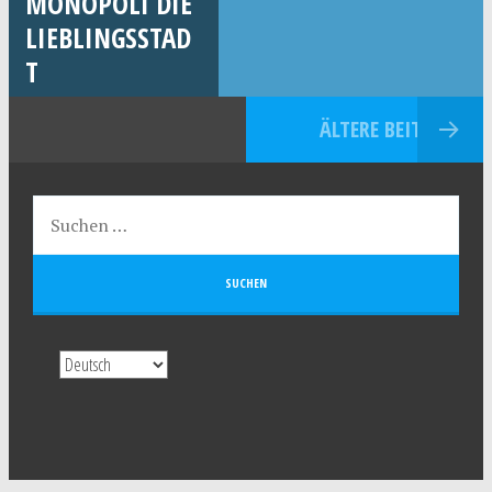
MONOPOLI DIE
LIEBLINGSSTAD
T
ÄLTERE BEITRÄGE