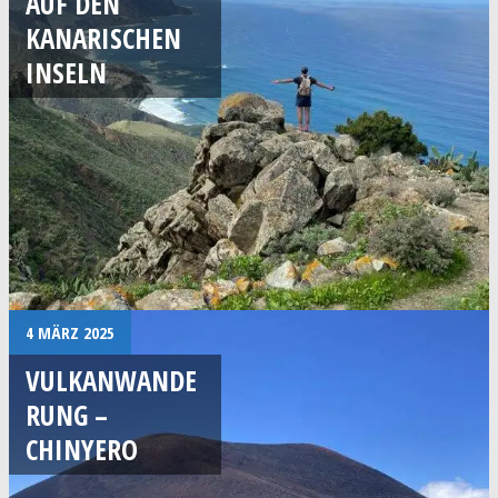
AUF DEN
KANARISCHEN
INSELN
4 MÄRZ 2025
VULKANWANDE
RUNG –
CHINYERO