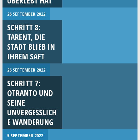
ÜBERLEBT HAT
26 SEPTEMBER 2022
SCHRITT 8:
TARENT, DIE
STADT BLIEB IN
IHREM SAFT
26 SEPTEMBER 2022
SCHRITT 7:
OTRANTO UND
SEINE
UNVERGESSLICH
E WANDERUNG
5 SEPTEMBER 2022