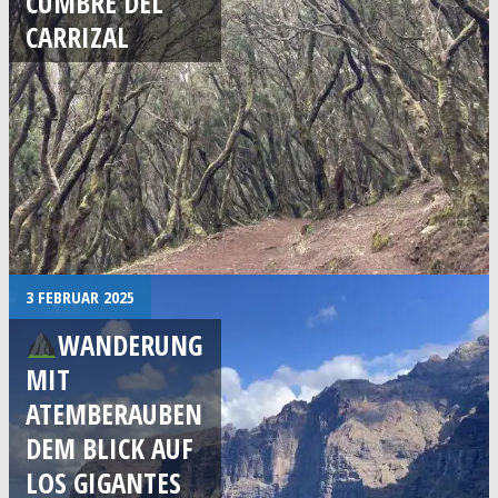
CUMBRE DEL
CARRIZAL
3 FEBRUAR 2025
WANDERUNG
MIT
ATEMBERAUBEN
DEM BLICK AUF
LOS GIGANTES