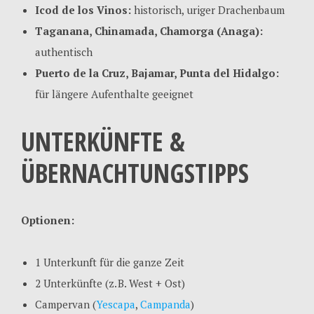
Icod de los Vinos:
historisch, uriger Drachenbaum
Taganana, Chinamada, Chamorga (Anaga):
authentisch
Puerto de la Cruz, Bajamar, Punta del Hidalgo:
für längere Aufenthalte geeignet
UNTERKÜNFTE &
ÜBERNACHTUNGSTIPPS
Optionen:
1 Unterkunft für die ganze Zeit
2 Unterkünfte (z. B. West + Ost)
Campervan (
Yescapa
,
Campanda
)