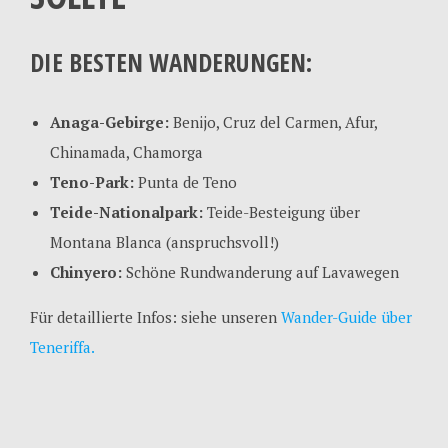
DIE BESTEN WANDERUNGEN:
Anaga-Gebirge:
Benijo, Cruz del Carmen, Afur,
Chinamada, Chamorga
Teno-Park:
Punta de Teno
Teide-Nationalpark:
Teide-Besteigung über
Montana Blanca (anspruchsvoll!)
Chinyero:
Schöne Rundwanderung auf Lavawegen
Für detaillierte Infos: siehe unseren
Wander-Guide über
Teneriffa.