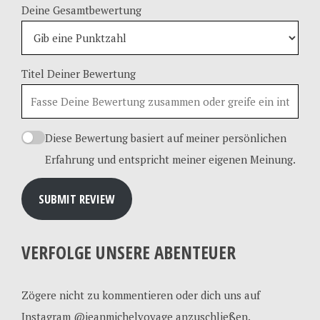
Deine Gesamtbewertung
Titel Deiner Bewertung
Diese Bewertung basiert auf meiner persönlichen
Erfahrung und entspricht meiner eigenen Meinung.
SUBMIT REVIEW
VERFOLGE UNSERE ABENTEUER
Zögere nicht zu kommentieren oder dich uns auf
Instagram @jeanmichelvoyage anzuschließen.