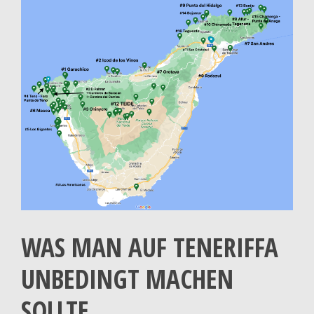
WAS MAN AUF TENERIFFA
UNBEDINGT MACHEN
SOLLTE