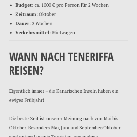
Budget:
ca. 1000 € pro Person für 2 Wochen
Zeitraum:
Oktober
Dauer:
2 Wochen
Verkehrsmittel:
Mietwagen
WANN NACH TENERIFFA
REISEN?
Eigentlich immer – die Kanarischen Inseln haben ein
ewiges Frühjahr!
Die beste Zeit ist unserer Meinung nach von Mai bis
Oktober. Besonders Mai, Juni und September/Oktober
sind optimal: wenig Touristen, angenehme