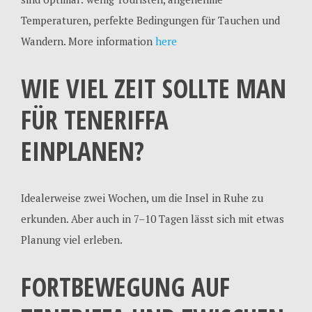
Temperaturen, perfekte Bedingungen für Tauchen und
Wandern. More information
here
WIE VIEL ZEIT SOLLTE MAN
FÜR TENERIFFA
EINPLANEN?
Idealerweise zwei Wochen, um die Insel in Ruhe zu
erkunden. Aber auch in 7–10 Tagen lässt sich mit etwas
Planung viel erleben.
FORTBEWEGUNG AUF