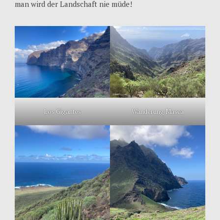
man wird der Landschaft nie müde!
Los Gigantes
Wanderung Masca