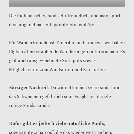
Die Einheimischen sind sehr freundlich, und man spürt
eine angenehme, entspannte Atmosphäre.
Für Wanderfreunde ist Teneriffa ein Paradies – wir haben
täglich atemberaubende Wanderungen unternommen. Es
gibt auch ausgezeichnete Surfspots sowie
Möglichkeiten zum Windsurfen und Kitesurfen.
Einziger Nachteil:
Da wir mitten im Ozean sind, kann
das Schwimmen gefährlich sein. Es gibt nicht viele
ruhige Sandstrände.
Dafür gibt es jedoch viele natürliche Pools
,
sogenannte „charcos“, die das wieder wettmachen.