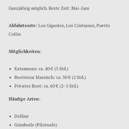
Ganzjährig möglich. Beste Zeit: Mai–Juni
Abfahrtsorte:
Los Gigantes, Los Cristianos, Puerto
Colón
Möglichkeiten:
Katamaran: ca. 40 € (3 Std.)
Bootstour klassisch: ca. 30 € (2 Std.)
Privates Boot: ca. 60 € (2–3 Std.)
Häufige Arten:
Delfine
Grindwale (Pilotwale)