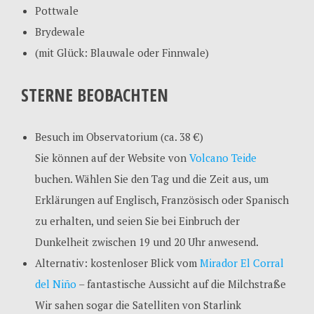
Pottwale
Brydewale
(mit Glück: Blauwale oder Finnwale)
STERNE BEOBACHTEN
Besuch im Observatorium (ca. 38 €)
Sie können auf der Website von
Volcano Teide
buchen. Wählen Sie den Tag und die Zeit aus, um
Erklärungen auf Englisch, Französisch oder Spanisch
zu erhalten, und seien Sie bei Einbruch der
Dunkelheit zwischen 19 und 20 Uhr anwesend.
Alternativ: kostenloser Blick vom
Mirador El Corral
del Niño
– fantastische Aussicht auf die Milchstraße
Wir sahen sogar die Satelliten von Starlink