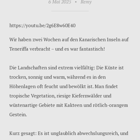
6 Mai 2025
•
Remy
https://youtu.be/2g6E8w60E40
Wir haben zwei Wochen auf den Kanarischen Inseln auf
Teneriffa verbracht – und es war fantastisch!
Die Landschaften sind extrem vielfältig: Die Küste ist
trocken, sonnig und warm, während es in den
Höhenlagen oft feucht und bewölkt ist. Man findet
tropische Vegetation, riesige Kiefernwälder und
wüstenartige Gebiete mit Kakteen und rötlich-orangem
Gestein.
Kurz gesagt: Es ist unglaublich abwechslungsreich, und