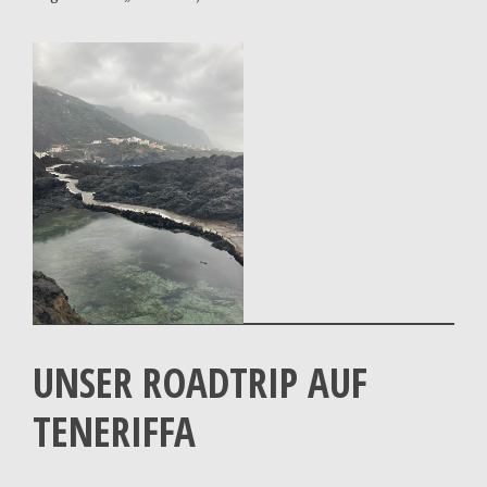
UNSER ROADTRIP AUF
TENERIFFA