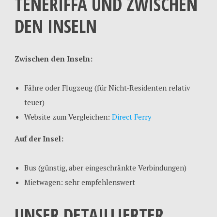
TENERIFFA UND ZWISCHEN
DEN INSELN
Zwischen den Inseln:
Fähre oder Flugzeug (für Nicht-Residenten relativ
teuer)
Website zum Vergleichen:
Direct Ferry
Auf der Insel:
Bus (günstig, aber eingeschränkte Verbindungen)
Mietwagen: sehr empfehlenswert
UNSER DETAILLIERTER