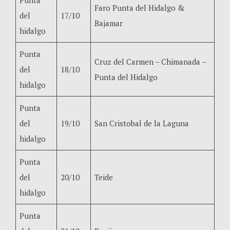
Faro Punta del Hidalgo &
del
17/10
Bajamar
hidalgo
Punta
Cruz del Carmen – Chimanada –
del
18/10
Punta del Hidalgo
hidalgo
Punta
del
19/10
San Cristobal de la Laguna
hidalgo
Punta
del
20/10
Teide
hidalgo
Punta