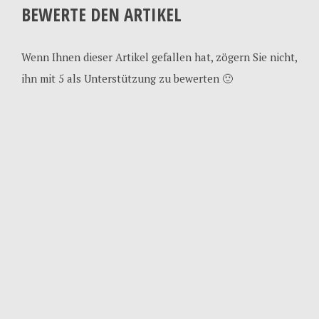
BEWERTE DEN ARTIKEL
Wenn Ihnen dieser Artikel gefallen hat, zögern Sie nicht,
ihn mit 5 als Unterstützung zu bewerten 🙂