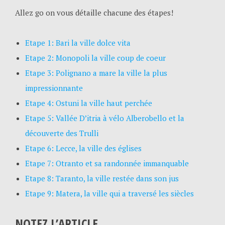
Allez go on vous détaille chacune des étapes!
Etape 1: Bari la ville dolce vita
Etape 2: Monopoli la ville coup de coeur
Etape 3: Polignano a mare la ville la plus
impressionnante
Etape 4: Ostuni la ville haut perchée
Etape 5: Vallée D’itria à vélo Alberobello et la
découverte des Trulli
Etape 6: Lecce, la ville des églises
Etape 7: Otranto et sa randonnée immanquable
Etape 8: Taranto, la ville restée dans son jus
Etape 9: Matera, la ville qui a traversé les siècles
NOTEZ L’ARTICLE