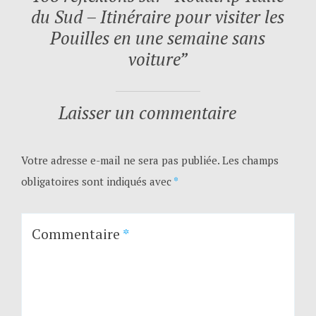
du Sud – Itinéraire pour visiter les
Pouilles en une semaine sans
voiture
”
Laisser un commentaire
Votre adresse e-mail ne sera pas publiée.
Les champs
obligatoires sont indiqués avec
*
Commentaire
*