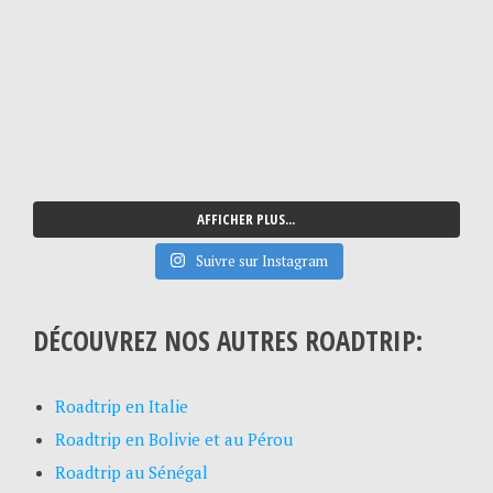
AFFICHER PLUS...
Suivre sur Instagram
DÉCOUVREZ NOS AUTRES ROADTRIP:
Roadtrip en Italie
Roadtrip en Bolivie et au Pérou
Roadtrip au Sénégal