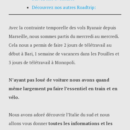
Découvrez nos autres Roadtrip:
Avec la contrainte temporelle des vols Ryanair depuis
Marseille, nous sommes partis du mercredi au mercredi.
Cela nous a permis de faire 2 jours de télétravail au
début à Bari, 1 semaine de vacances dans les Pouilles et
3 jours de télétravail à Monopoli.
N’ayant pas loué de voiture nous avons quand
même largement pu faire l’essentiel en train et en
vélo.
Nous avons adoré découvrir l’Italie du sud et nous
allons vous donner
toutes les informations et les