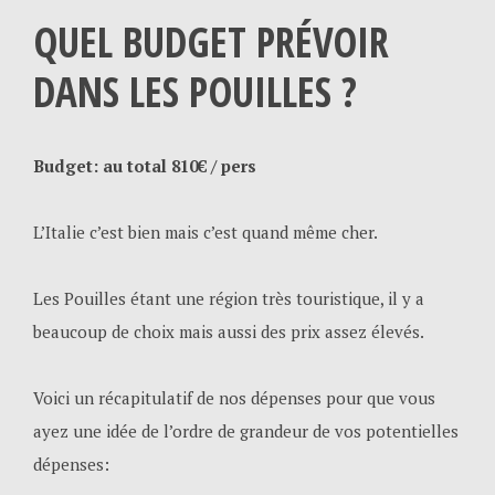
QUEL BUDGET PRÉVOIR
DANS LES POUILLES ?
Budget: au total 810€
/ pers
L’Italie c’est bien mais c’est quand même cher.
Les Pouilles étant une région très touristique, il y a
beaucoup de choix mais aussi des prix assez élevés.
Voici un récapitulatif de nos dépenses pour que vous
ayez une idée de l’ordre de grandeur de vos potentielles
dépenses: