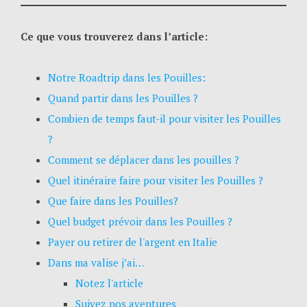
Ce que vous trouverez dans l’article:
Notre Roadtrip dans les Pouilles:
Quand partir dans les Pouilles ?
Combien de temps faut-il pour visiter les Pouilles
?
Comment se déplacer dans les pouilles ?
Quel itinéraire faire pour visiter les Pouilles ?
Que faire dans les Pouilles?
Quel budget prévoir dans les Pouilles ?
Payer ou retirer de l'argent en Italie
Dans ma valise j’ai…
Notez l'article
Suivez nos aventures