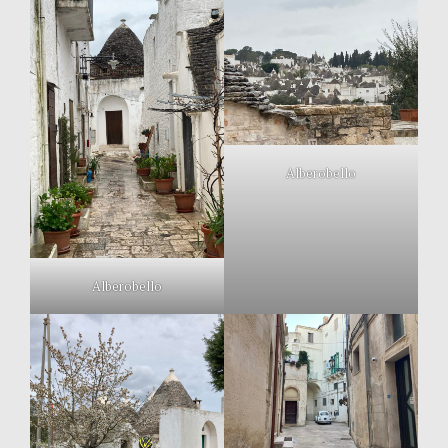
Alberobello
Alberobello