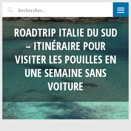
ROADTRIP ITALIE DU SUD
– ITINÉRAIRE POUR
VISITER LES POUILLES EN
UNE SEMAINE SANS
VOITURE