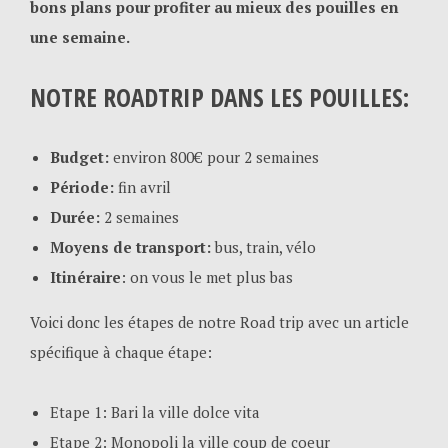
bons plans pour profiter au mieux des pouilles en
une semaine.
NOTRE ROADTRIP DANS LES POUILLES:
Budget:
environ 800€ pour 2 semaines
Période:
fin avril
Durée:
2 semaines
Moyens de transport:
bus, train, vélo
Itinéraire
: on vous le met plus bas
Voici donc les étapes de notre Road trip avec un article
spécifique à chaque étape:
Etape 1: Bari la ville dolce vita
Etape 2: Monopoli la ville coup de coeur