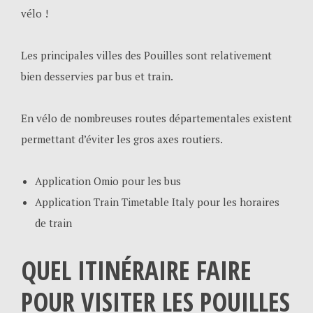
vélo !
Les principales villes des Pouilles sont relativement
bien desservies par bus et train.
En vélo de nombreuses routes départementales existent
permettant d’éviter les gros axes routiers.
Application Omio pour les bus
Application Train Timetable Italy pour les horaires
de train
QUEL ITINÉRAIRE FAIRE
POUR VISITER LES POUILLES