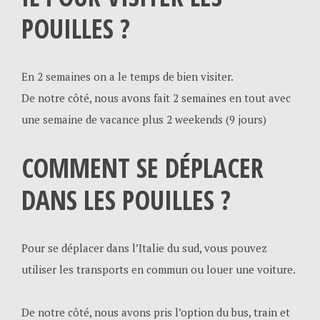
POUILLES ?
En 2 semaines on a le temps de bien visiter.
De notre côté, nous avons fait 2 semaines en tout avec
une semaine de vacance plus 2 weekends (9 jours)
COMMENT SE DÉPLACER
DANS LES POUILLES ?
Pour se déplacer dans l’Italie du sud, vous pouvez
utiliser les transports en commun ou louer une voiture.
De notre côté, nous avons pris l’option du bus, train et