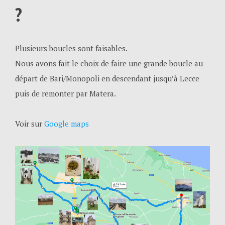
?
Plusieurs boucles sont faisables.
Nous avons fait le choix de faire une grande boucle au
départ de Bari/Monopoli en descendant jusqu’à Lecce
puis de remonter par Matera.
Voir sur
Google maps