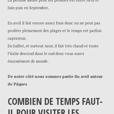
Juin puis en Septembre.
En avril il fait encore assez frais donc on ne peut pas
profiter pleinement des plages et le temps est parfois
capricieux.
En Juillet, et surtout Aout, il fait très chaud et toute
l’italie descend dans le sud donc vous aurez
énormément de monde.
De notre côté nous sommes partie fin avril autour
de Pâques
COMBIEN DE TEMPS FAUT-
IL POUR VISITER LES