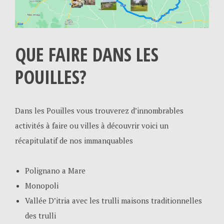
QUE FAIRE DANS LES
POUILLES
?
Dans les Pouilles vous trouverez d’innombrables
activités à faire ou villes à découvrir voici un
récapitulatif de nos immanquables
Polignano a Mare
Monopoli
Vallée D’itria avec les trulli maisons traditionnelles
des trulli