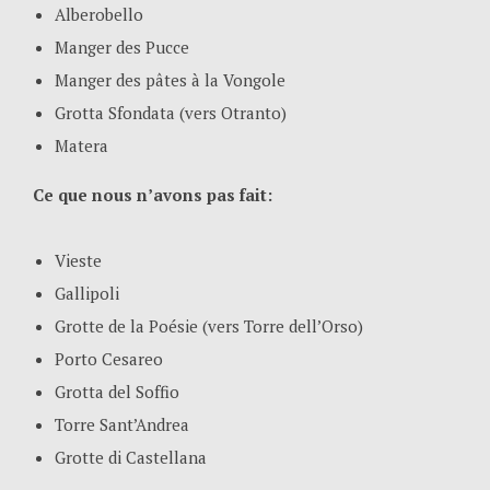
Alberobello
Manger des Pucce
Manger des pâtes à la Vongole
Grotta Sfondata (vers Otranto)
Matera
Ce que nous n’avons pas fait:
Vieste
Gallipoli
Grotte de la Poésie (vers Torre dell’Orso)
Porto Cesareo
Grotta del Soffio
Torre Sant’Andrea
Grotte di Castellana