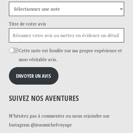
Titre de votre avis
Cette note est fondée sur ma propre expérience et
mon véritable avis.
ENVOYER UN AVIS
SUIVEZ NOS AVENTURES
N’hésitez pas à commenter ou nous rejoindre sur
Instagram @jeanmichelvoyage