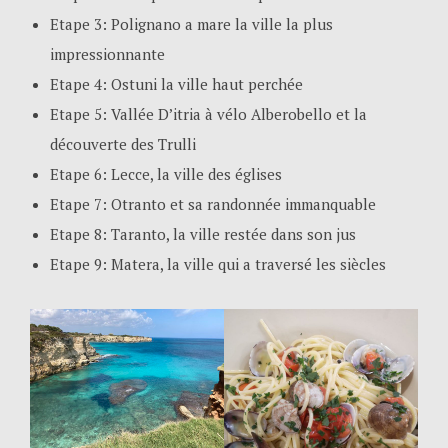
Etape 3: Polignano a mare la ville la plus
impressionnante
Etape 4: Ostuni la ville haut perchée
Etape 5: Vallée D’itria à vélo Alberobello et la
découverte des Trulli
Etape 6: Lecce, la ville des églises
Etape 7: Otranto et sa randonnée immanquable
Etape 8: Taranto, la ville restée dans son jus
Etape 9: Matera, la ville qui a traversé les siècles