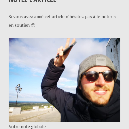
Si vous avez aimé cet article n’hésitez pas à le noter 5
en soutien 🙂
Votre note globale