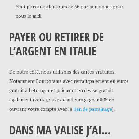
était plus aux alentours de 6€ par personnes pour
nous le midi.
PAYER OU RETIRER DE
L’ARGENT EN ITALIE
De notre côté, nous utilisons des cartes gratuites.
Notamment Boursorama avec retrait/paiement en euros
gratuit à l’étranger et paiement en devise gratuit
également (vous pouvez d’ailleurs gagner 80€ en
ouvrant votre compte avec le
lien de parrainage
).
DANS MA VALISE J’AI…