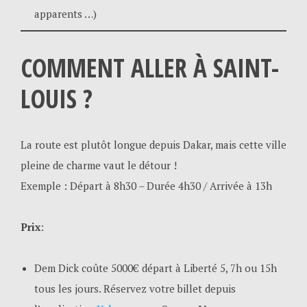
apparents …)
COMMENT ALLER À SAINT-
LOUIS ?
La route est plutôt longue depuis Dakar, mais cette ville
pleine de charme vaut le détour !
Exemple : Départ à 8h30 – Durée 4h30 / Arrivée à 13h
Prix
:
Dem Dick coûte 5000€ départ à Liberté 5, 7h ou 15h
tous les jours. Réservez votre billet depuis