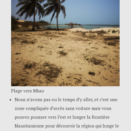
Plage vers Mbao
Nous n’avons pas eu le temps d’y aller, et c’est une
zone compliquée d’accès sans voiture mais vous
pouvez pousser vers l’est et longer la frontière
Mauritanienne pour découvrir la région qui longe le