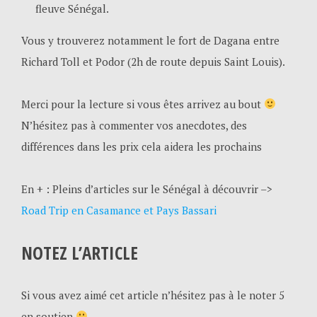
fleuve Sénégal.
Vous y trouverez notamment le fort de Dagana entre
Richard Toll et Podor (2h de route depuis Saint Louis).
Merci pour la lecture si vous êtes arrivez au bout
N’hésitez pas à commenter vos anecdotes, des
différences dans les prix cela aidera les prochains
En + : Pleins d’articles sur le Sénégal à découvrir –>
Road Trip en Casamance et Pays Bassari
NOTEZ L’ARTICLE
Si vous avez aimé cet article n’hésitez pas à le noter 5
en soutien