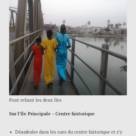
Pont reliant les deux îles
Sur l’île Principale – Centre historique
Déambuler dans les rues du centre historique et s’y