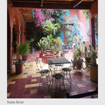
Sunu Keur