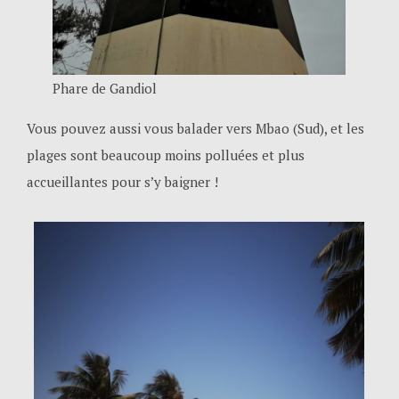
Phare de Gandiol
Vous pouvez aussi vous balader vers Mbao (Sud), et les
plages sont beaucoup moins polluées et plus
accueillantes pour s’y baigner !