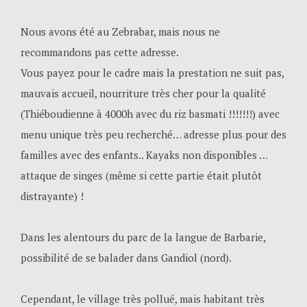
Nous avons été au Zebrabar, mais nous ne
recommandons pas cette adresse.
Vous payez pour le cadre mais la prestation ne suit pas,
mauvais accueil, nourriture très cher pour la qualité
(Thiéboudienne à 4000h avec du riz basmati !!!!!!!) avec
menu unique très peu recherché… adresse plus pour des
familles avec des enfants.. Kayaks non disponibles …
attaque de singes (même si cette partie était plutôt
distrayante) !
Dans les alentours du parc de la langue de Barbarie,
possibilité de se balader dans Gandiol (nord).
Cependant, le village très pollué, mais habitant très