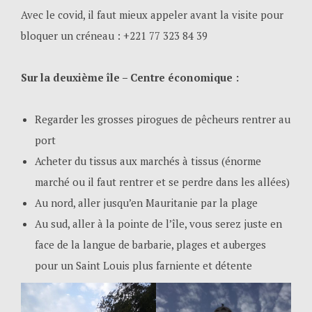
Avec le covid, il faut mieux appeler avant la visite pour
bloquer un créneau : +221 77 323 84 39
Sur la deuxième île – Centre économique :
Regarder les grosses pirogues de pêcheurs rentrer au
port
Acheter du tissus aux marchés à tissus (énorme
marché ou il faut rentrer et se perdre dans les allées)
Au nord, aller jusqu’en Mauritanie par la plage
Au sud, aller à la pointe de l’île, vous serez juste en
face de la langue de barbarie, plages et auberges
pour un Saint Louis plus farniente et détente