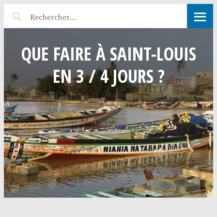
QUE FAIRE À SAINT-LOUIS
EN 3 / 4 JOURS ?