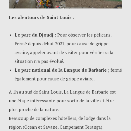
Les alentours de Saint Louis :
Le parc du Djoudj
: Pour observer les pélicans.
Fermé depuis début 2021, pour cause de grippe
aviaire, appeler avant de visiter pour vérifier si la
situation n’a pas évolué.
Le parc national de la Langue de Barbarie
; fermé
également pour cause de grippe aviaire.
A 1h au sud de Saint Louis, La Langue de Barbarie est
une étape intéressante pour sortir de la ville et être
plus proche de la nature.
Beaucoup de complexes hôteliers, de lodge dans la
région (Ocean et Savane, Campement Teranga).