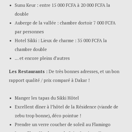
Sunu Keur : entre 15 000 FCFA à 20 000 FCFA la
double
Auberge de la vallée : chambre dortoir 7 000 FCFA
par personnes
Hotel Sikki : Lieux de charme : 35 000 FCFA la
chambre double
… et encore pleins d’autres
Les Restaurants :
De très bonnes adresses, et un bon
rapport qualité / prix comparé à Dakar !
Manger les tapas du Sikki Hôtel
Excellent dîner à l’hôtel de la Résidence (viande de
zebu trop bonne), déco pointue !
Prendre un verre coucher de soleil au Flamingo