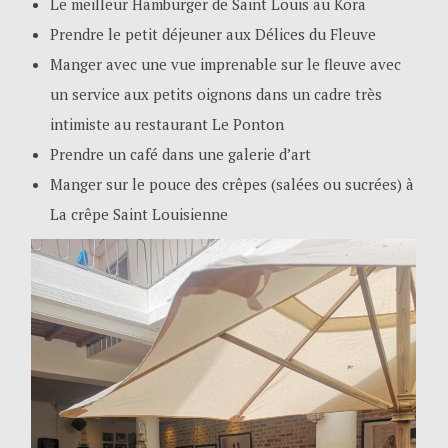
Le meilleur Hamburger de Saint Louis au Kora
Prendre le petit déjeuner aux Délices du Fleuve
Manger avec une vue imprenable sur le fleuve avec
un service aux petits oignons dans un cadre très
intimiste au restaurant Le Ponton
Prendre un café dans une galerie d’art
Manger sur le pouce des crêpes (salées ou sucrées) à
La crêpe Saint Louisienne