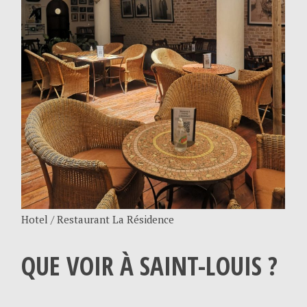
Hotel / Restaurant La Résidence
QUE VOIR À SAINT-LOUIS ?