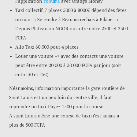
l’application
Yobuma
avec Orange Money
Taxi collectif, 7 places 5000 à 8000€ dépend des fêtes
ou non → Se rendre à Beau marechais à Pikine →
Depuis Plateau ou NGOR ou autre entre 2500 et 3500
FCFA
Allo Taxi 60 000 pour 4 places
Louer une voiture –> avec des contacts une voiture
peut être entre 20 000 à 30 000 FCFA par jour (soit
entre 30 et 45€)
Néanmoins, information importante la gare routière de
Saint Louis est un peu loin du centre ville, il faut
reprendre un taxi. Payez 1500 pour la course.
A saint Louis même une course de taxi n’est jamais à
plus de 500 FCFA