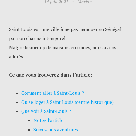
14 juin 2021
•
Marion
Saint Louis est une ville à ne pas manquer au Sénégal
par son charme intemporel.
Malgré beaucoup de maisons en ruines, nous avons
adorés
Ce que vous trouverez dans l’article:
Comment aller à Saint-Louis ?
Où se loger à Saint Louis (centre historique)
Que voir à Saint-Louis ?
Notez l'article
Suivez nos aventures