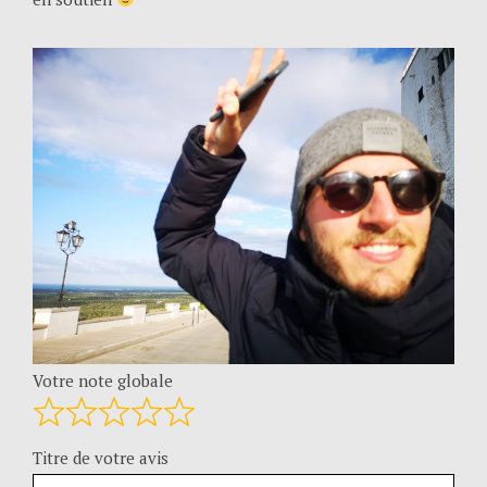
Votre note globale
Titre de votre avis