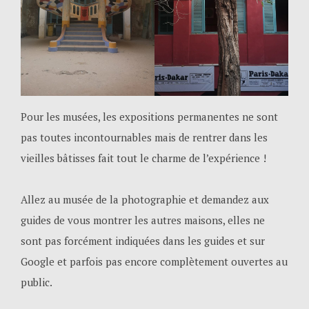
Pour les musées, les expositions permanentes ne sont
pas toutes incontournables mais de rentrer dans les
vieilles bâtisses fait tout le charme de l’expérience !
Allez au musée de la photographie et demandez aux
guides de vous montrer les autres maisons, elles ne
sont pas forcément indiquées dans les guides et sur
Google et parfois pas encore complètement ouvertes au
public.