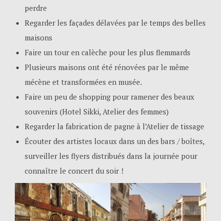
perdre
Regarder les façades délavées par le temps des belles
maisons
Faire un tour en calèche pour les plus flemmards
Plusieurs maisons ont été rénovées par le même
mécène et transformées en musée.
Faire un peu de shopping pour ramener des beaux
souvenirs (Hotel Sikki, Atelier des femmes)
Regarder la fabrication de pagne à l’Atelier de tissage
Écouter des artistes locaux dans un des bars / boîtes,
surveiller les flyers distribués dans la journée pour
connaître le concert du soir !