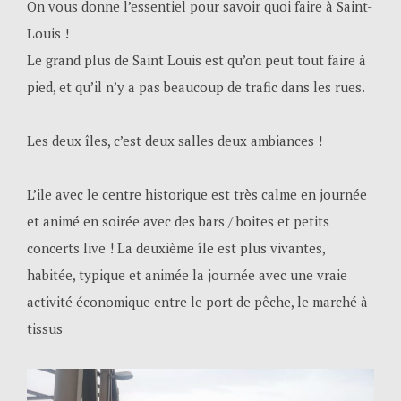
On vous donne l’essentiel pour savoir quoi faire à Saint-
Louis !
Le grand plus de Saint Louis est qu’on peut tout faire à
pied, et qu’il n’y a pas beaucoup de trafic dans les rues.
Les deux îles, c’est deux salles deux ambiances !
L’ile avec le centre historique est très calme en journée
et animé en soirée avec des bars / boites et petits
concerts live ! La deuxième île est plus vivantes,
habitée, typique et animée la journée avec une vraie
activité économique entre le port de pêche, le marché à
tissus