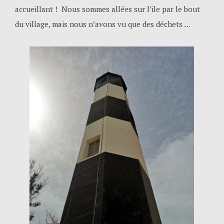
accueillant ! Nous sommes allées sur l’ile par le bout
du village, mais nous n’avons vu que des déchets …