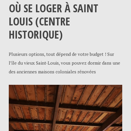
OÙ SE
LOGER À SAINT
LOUIS (CENTRE
HISTORIQUE)
Plusieurs options, tout dépend de votre budget ! Sur
l’île du vieux Saint-Louis, vous pouvez dormir dans une
des anciennes maisons coloniales rénovées