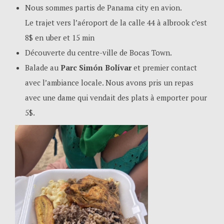
Nous sommes partis de Panama city en avion.
Le trajet vers l’aéroport de la calle 44 à albrook c’est
8$ en uber et 15 min
Découverte du centre-ville de Bocas Town.
Balade au
Parc Simón Bolívar
et premier contact
avec l’ambiance locale. Nous avons pris un repas
avec une dame qui vendait des plats à emporter pour
5$.