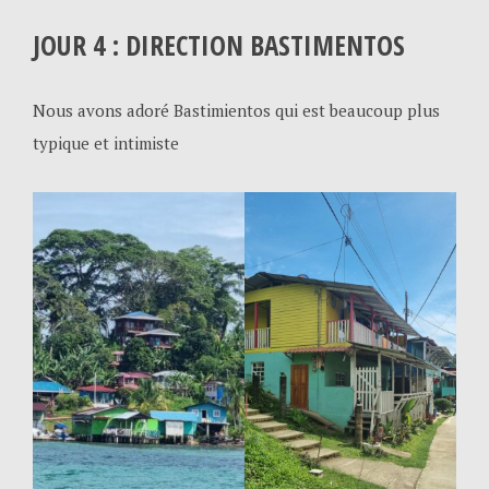
JOUR 4 : DIRECTION BASTIMENTOS
Nous avons adoré Bastimientos qui est beaucoup plus
typique et intimiste