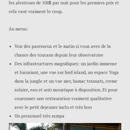
les alentours de 100$ par nuit pour les premiers prix et
cela vaut vraiment le coup.
Au menu:
Voir des paresseux et le matin si vous avez de la
chance des toucans depuis leur observatoire
Des infrastructures magnifiques: un jardin immense
et luxuriant, une vue sur bird island, un espace Yoga
dans la jungle et un vue mer, hamac transats, creme
solaire, eau et anti moustique à disposition. Et pour
couronner une restauration vraiment qualitative
avec le petit dejeuner inclu et très bon
Un personnel très sympa