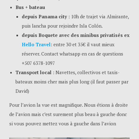
Bus + bateau
depuis Panama city
: 10h de trajet via Almirante,
puis lancha pour rejoindre Isla Colón.
depuis Boquete avec des minibus privatisés ex
Hello Travel
: entre 30 et 35€ il vaut mieux
réserver. Contact whatsapp en cas de questions
+507 6378-1097
Transport local
: Navettes, collectivos et taxis-
bateaux moins cher mais plus long (il faut passer par
David)
Pour l’avion la vue est magnifique. Nous étions à droite
de l’avion mais c’est surement plus beau à gauche donc
si vous pouvez mettez vous à gauche dans l’avion