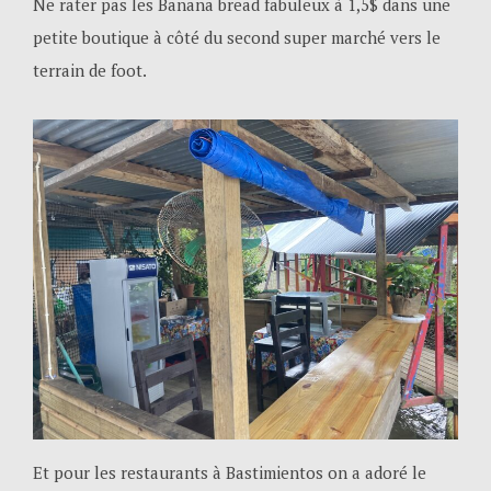
Ne rater pas les Banana bread fabuleux à 1,5$ dans une
petite boutique à côté du second super marché vers le
terrain de foot.
Et pour les restaurants à Bastimientos on a adoré le