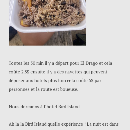
Toutes les 30 min il y a départ pour El Drago et cela
coûte 2,5$ ensuite il y a des navettes qui peuvent
déposer aux hotels plus loin cela coûte 5$ par
personnes et la route est boueuse.
Nous dormions à l’hotel Bird Island.
Ah la la Bird Island quelle expérience ! La nuit est dans