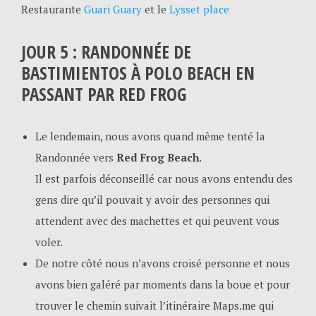
Restaurante
Guari Guary
et le
Lysset place
JOUR 5 : RANDONNÉE DE
BASTIMIENTOS À POLO BEACH EN
PASSANT PAR RED FROG
Le lendemain, nous avons quand même tenté la
Randonnée vers
Red Frog Beach
.
Il est parfois déconseillé car nous avons entendu des
gens dire qu’il pouvait y avoir des personnes qui
attendent avec des machettes et qui peuvent vous
voler.
De notre côté nous n’avons croisé personne et nous
avons bien galéré par moments dans la boue et pour
trouver le chemin suivait l’itinéraire Maps.me qui