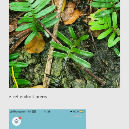
A cet endroit précis: