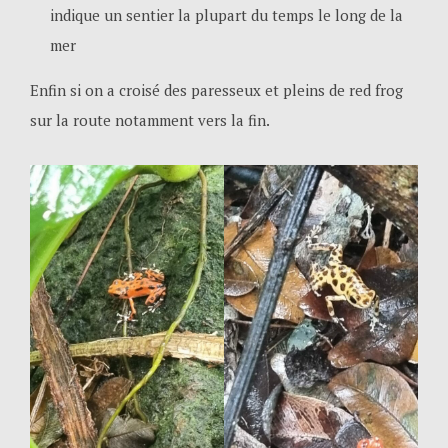
indique un sentier la plupart du temps le long de la
mer
Enfin si on a croisé des paresseux et pleins de red frog
sur la route notamment vers la fin.