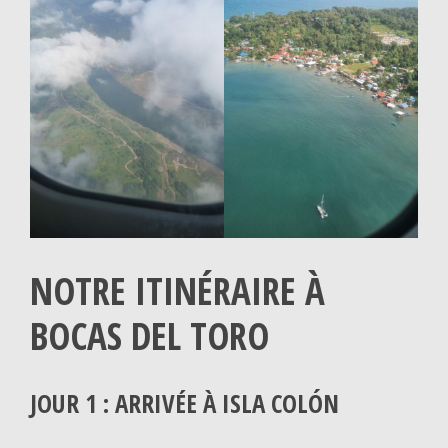
NOTRE
ITINÉRAIRE À
BOCAS DEL TORO
JOUR 1 : ARRIVÉE À ISLA COLÓN