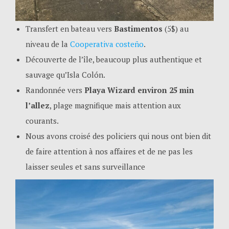
Transfert en bateau vers
Bastimentos
(5$) au
niveau de la
Cooperativa costeño
.
Découverte de l’île, beaucoup plus authentique et
sauvage qu’Isla Colón.
Randonnée vers
Playa Wizard environ 25 min
l’allez
, plage magnifique mais attention aux
courants.
Nous avons croisé des policiers qui nous ont bien dit
de faire attention à nos affaires et de ne pas les
laisser seules et sans surveillance