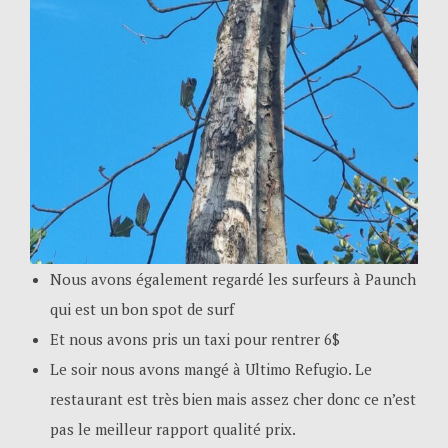
Nous avons également regardé les surfeurs à Paunch
qui est un bon spot de surf
Et nous avons pris un taxi pour rentrer 6$
Le soir nous avons mangé à Ultimo Refugio. Le
restaurant est très bien mais assez cher donc ce n’est
pas le meilleur rapport qualité prix.