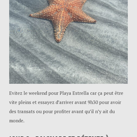
Evitez le weekend pour Playa Estrella car ça peut être
vite pleins et essayez d’arriver avant 9h30 pour avoir
des transats ou pour profiter avant qu’il n’y ait du
monde.