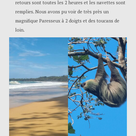
retours sont toutes les 2 heures et les navettes sont
remplies. Nous avons pu voir de très près un
magnifique Paresseux à 2 doigts et des toucans de
loin.