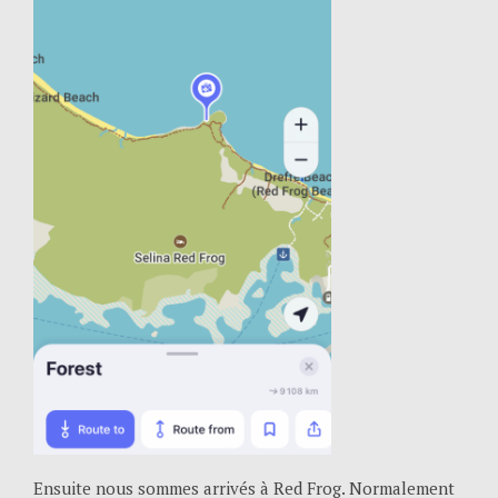
Ensuite nous sommes arrivés à Red Frog. Normalement