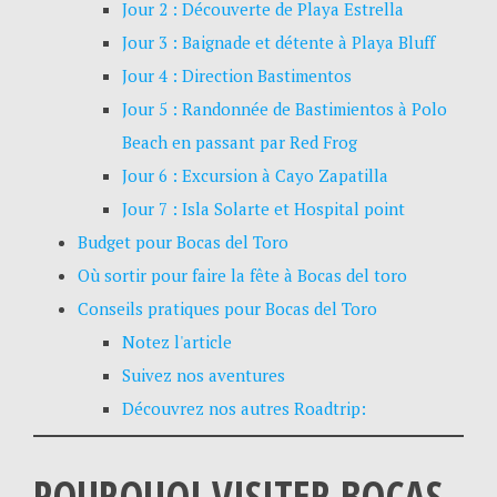
Jour 2 : Découverte de Playa Estrella
Jour 3 : Baignade et détente à Playa Bluff
Jour 4 : Direction Bastimentos
Jour 5 : Randonnée de Bastimientos à Polo
Beach en passant par Red Frog
Jour 6 : Excursion à Cayo Zapatilla
Jour 7 : Isla Solarte et Hospital point
Budget pour Bocas del Toro
Où sortir pour faire la fête à Bocas del toro
Conseils pratiques pour Bocas del Toro
Notez l'article
Suivez nos aventures
Découvrez nos autres Roadtrip:
POURQUOI VISITER BOCAS