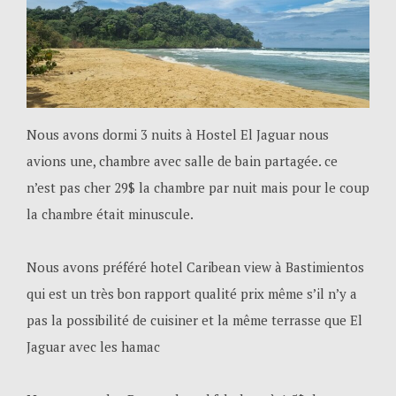
Nous avons dormi 3 nuits à Hostel El Jaguar nous
avions une, chambre avec salle de bain partagée. ce
n’est pas cher 29$ la chambre par nuit mais pour le coup
la chambre était minuscule.
Nous avons préféré hotel Caribean view à Bastimientos
qui est un très bon rapport qualité prix même s’il n’y a
pas la possibilité de cuisiner et la même terrasse que El
Jaguar avec les hamac