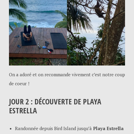
On a adoré et on recommande vivement c’est notre coup
de coeur !
JOUR 2 : DÉCOUVERTE DE PLAYA
ESTRELLA
Randonnée depuis Bird Island jusqu’à
Playa Estrella