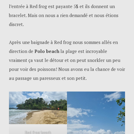
l’entrée à Red frog est payante 5$ et ils donnent un
bracelet. Mais on nous a rien demandé et nous étions
discret.
Après une baignade à Red frog nous sommes allés en
direction de
Polo beach
la plage est incroyable
vraiment ça vaut le détour et on peut snorkler un peu
pour voir des poissons! Nous avons eu la chance de voir
au passage un paresseux et son petit.
Red frog beach