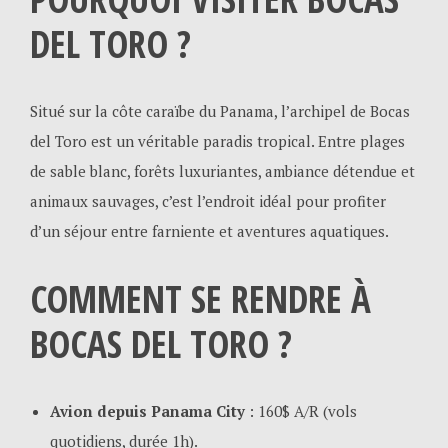
DEL TORO ?
Situé sur la côte caraïbe du Panama, l’archipel de Bocas
del Toro est un véritable paradis tropical. Entre plages
de sable blanc, forêts luxuriantes, ambiance détendue et
animaux sauvages, c’est l’endroit idéal pour profiter
d’un séjour entre farniente et aventures aquatiques.
COMMENT SE RENDRE À
BOCAS DEL TORO ?
Avion depuis Panama City
: 160$ A/R (vols
quotidiens, durée 1h).