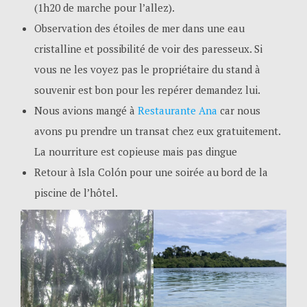
(1h20 de marche pour l’allez).
Observation des étoiles de mer dans une eau
cristalline et possibilité de voir des paresseux. Si
vous ne les voyez pas le propriétaire du stand à
souvenir est bon pour les repérer demandez lui.
Nous avions mangé à
Restaurante Ana
car nous
avons pu prendre un transat chez eux gratuitement.
La nourriture est copieuse mais pas dingue
Retour à Isla Colón pour une soirée au bord de la
piscine de l’hôtel.