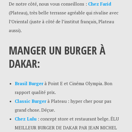
De notre côté, nous vous conseillons :
Chez Farid
(Plateau), très belle terrasse agréable qui rivalise avec
l’Oriental (juste à côté de l’institut français, Plateau
aussi).
MANGER UN BURGER À
DAKAR:
Brasil Burger
à Point E et Cinéma Olympia. Bon
rapport qualité prix.
Classic Burger
à Plateau : hyper cher pour pas
grand chose. Déçue.
Chez Lulu
: concept store et restaurant belge. ÉLU
MEILLEUR BURGER DE DAKAR PAR JEAN MICHEL