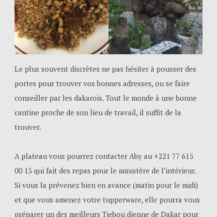
Le plus souvent discrètes ne pas hésiter à pousser des
portes pour trouver vos bonnes adresses, ou se faire
conseiller par les dakarois. Tout le monde à une bonne
cantine proche de son lieu de travail, il suffit de la
trouver.
A plateau vous pourrez contacter Aby au +221 77 615
00 15 qui fait des repas pour le ministère de l’intérieur.
Si vous la prévenez bien en avance (matin pour le midi)
et que vous amenez votre tupperware, elle pourra vous
préparer un des meilleurs Tiebou dienne de Dakar pour