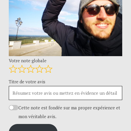
Votre note globale
Titre de votre avis
Cette note est fondée sur ma propre expérience et
mon véritable avis.