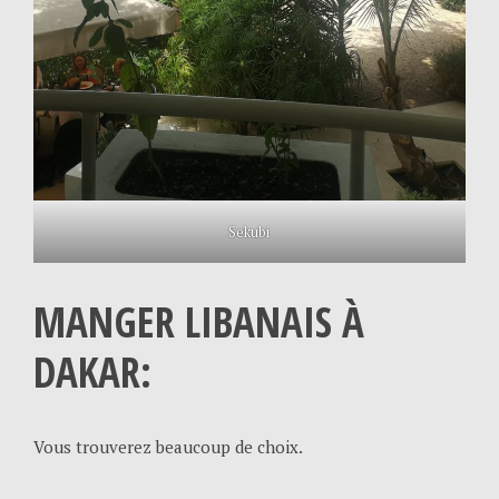
Sekubi
MANGER LIBANAIS À
DAKAR:
Vous trouverez beaucoup de choix.