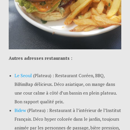
Autres adresses restaurants :
Le Seoul
(Plateau) : Restaurant Coréen, BBQ,
BiBimBap délicieux. Déco asiatique, on mange dans
une cour calme à côté d’un bassin en plein plateau.
Bon rapport qualité prix.
Bidew
(Plateau) : Restaurant à l’intérieur de l’Institut
Français. Déco hyper colorée dans le jardin, toujours
animée par les personnes de passage, bière pression,