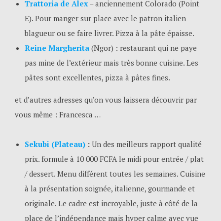
Trattoria de Alex
– anciennement Colorado (Point
E). Pour manger sur place avec le patron italien
blagueur ou se faire livrer. Pizza à la pâte épaisse.
Reine Margherita
(Ngor) : restaurant qui ne paye
pas mine de l’extérieur mais très bonne cuisine. Les
pâtes sont excellentes, pizza à pâtes fines.
et d’autres adresses qu’on vous laissera découvrir par
vous même : Francesca …
Sekubi (Plateau)
:
Un des meilleurs rapport qualité
prix. formule à 10 000 FCFA le midi pour entrée / plat
/ dessert. Menu différent toutes les semaines. Cuisine
à la présentation soignée, italienne, gourmande et
originale. Le cadre est incroyable, juste à côté de la
place de l’indépendance mais hyper calme avec vue