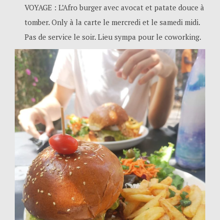
VOYAGE : L’Afro burger avec avocat et patate douce à
tomber. Only à la carte le mercredi et le samedi midi.
Pas de service le soir. Lieu sympa pour le coworking.