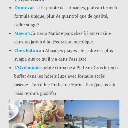
Dionevar
: à la
pointe des almadies, plateau brunch
formule unique, plus de quantité que de qualité,
cadre soigné.
Mawa’s
: à Hann Mariste pancakes à l’américaine
dans un jardin à la décoration bucolique.
Chez Fatou
au Almadies plages : le cadre est plus
sympa que ce qu’il y a dans l’assiette
L’Océanium
: petite corniche à Plateau. Gros brunch
buffet dans les hôtels luxe avec formule accès
piscine : Terru-bi / Pullman / Marina Bay (jamais fait
mais retours positifs)