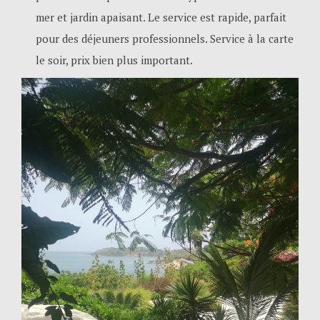
mer et jardin apaisant. Le service est rapide, parfait
pour des déjeuners professionnels. Service à la carte
le soir, prix bien plus important.