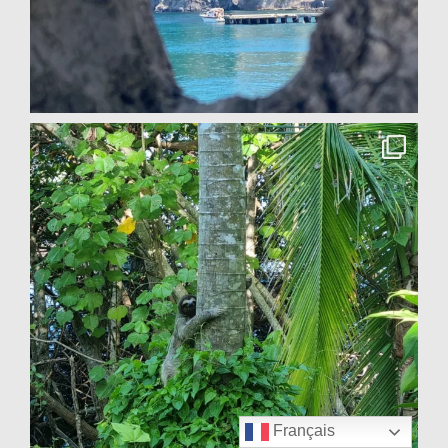
Français