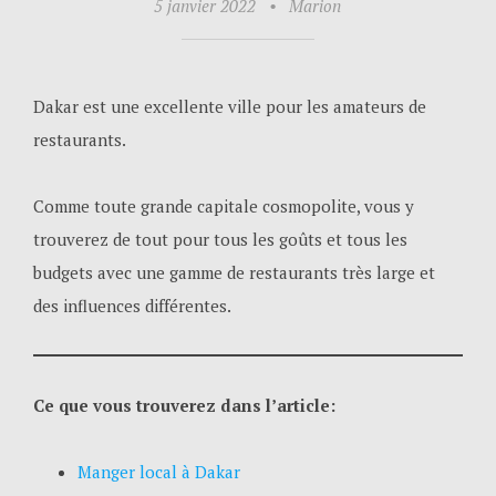
5 janvier 2022
•
Marion
Dakar est une excellente ville pour les amateurs de
restaurants.
Comme toute grande capitale cosmopolite, vous y
trouverez de tout pour tous les goûts et tous les
budgets avec une gamme de restaurants très large et
des influences différentes.
Ce que vous trouverez dans l’article:
Manger local à Dakar