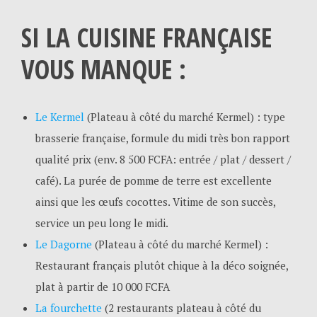
SI LA CUISINE FRANÇAISE
VOUS MANQUE :
Le Kermel
(Plateau à côté du marché Kermel) : type
brasserie française, formule du midi très bon rapport
qualité prix (env. 8 500 FCFA: entrée / plat / dessert /
café). La purée de pomme de terre est excellente
ainsi que les œufs cocottes. Vitime de son succès,
service un peu long le midi.
Le Dagorne
(Plateau à côté du marché Kermel) :
Restaurant français plutôt chique à la déco soignée,
plat à partir de 10 000 FCFA
La fourchette
(2 restaurants plateau à côté du