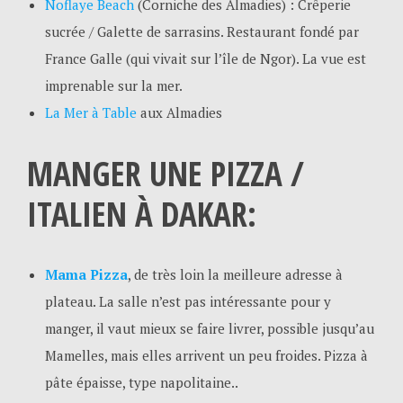
Noflaye Beach
(Corniche des Almadies) : Crêperie
sucrée / Galette de sarrasins. Restaurant fondé par
France Galle (qui vivait sur l’île de Ngor). La vue est
imprenable sur la mer.
La Mer à Table
aux Almadies
MANGER UNE PIZZA /
ITALIEN À DAKAR:
Mama Pizza
, de très loin la meilleure adresse à
plateau. La salle n’est pas intéressante pour y
manger, il vaut mieux se faire livrer, possible jusqu’au
Mamelles, mais elles arrivent un peu froides. Pizza à
pâte épaisse, type napolitaine..