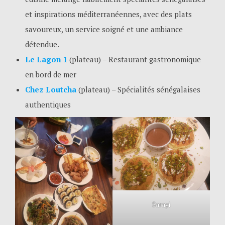
et inspirations méditerranéennes, avec des plats
savoureux, un service soigné et une ambiance
détendue.
Le Lagon 1
(plateau) – Restaurant gastronomique
en bord de mer
Chez Loutcha
(plateau) – Spécialités sénégalaises
authentiques
Sarayi