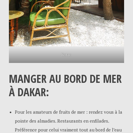
Kotao
MANGER AU BORD DE MER
À DAKAR:
Pour les amateurs de fruits de mer : rendez vous à la
pointe des almadies. Restaurants en enfilades.
Préférence pour celui vraiment tout au bord de l’eau