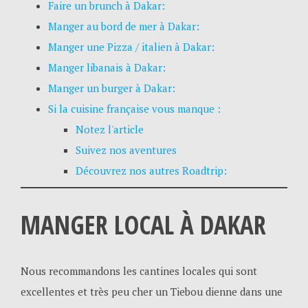
Faire un brunch à Dakar:
Manger au bord de mer à Dakar:
Manger une Pizza / italien à Dakar:
Manger libanais à Dakar:
Manger un burger à Dakar:
Si la cuisine française vous manque :
Notez l'article
Suivez nos aventures
Découvrez nos autres Roadtrip:
MANGER LOCAL À DAKAR
Nous recommandons les cantines locales qui sont
excellentes et très peu cher un Tiebou dienne dans une