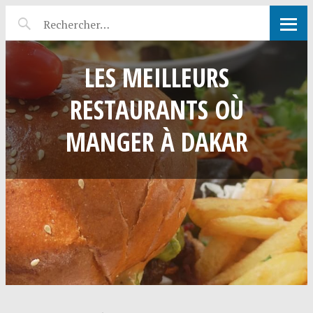
LES MEILLEURS
RESTAURANTS OÙ
MANGER À DAKAR