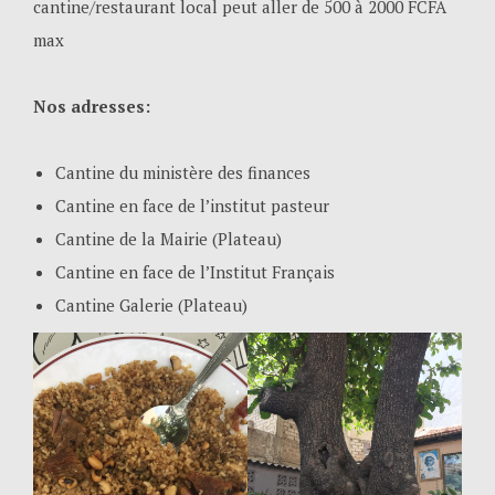
cantine/restaurant local peut aller de 500 à 2000 FCFA
max
Nos adresses:
Cantine du ministère des finances
Cantine en face de l’institut pasteur
Cantine de la Mairie (Plateau)
Cantine en face de l’Institut Français
Cantine Galerie (Plateau)