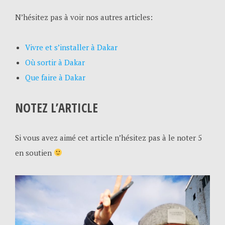
N’hésitez pas à voir nos autres articles:
Vivre et s’installer à Dakar
Où sortir à Dakar
Que faire à Dakar
NOTEZ L’ARTICLE
Si vous avez aimé cet article n’hésitez pas à le noter 5
en soutien