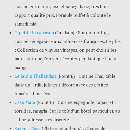
cuisine entre française et sénégalaise, très bon
rapport qualité prix. Formule buffet à volonté le
samedi midi.
O petit club africain
(Ouakam) : Sur un rooftop,
cuisiné sénégalaise aux influences françaises. Le plus
: Collection de vinyles vintages, on peut choisir les
morceaux que l’on veut écouter pendant que l’on y
mange.
Le Jardin Thailandais
(Point E) : Cuisine Thai, table
dans un jardin joliment décoré avec des petites
lumières tamisées.
Casa Mara
(Point E) : Cuisine espagnole, tapas, et
tortillas, sangria. Sur le toît d’un hôtel particulier, au
calme, adresse très discrète.
Saveur d’Asie
(Plateau et ailleurs) : Chaîne de