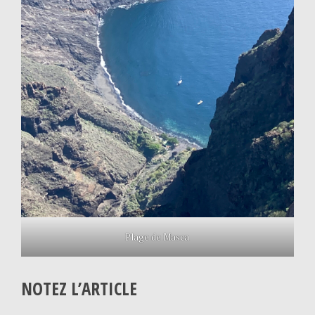
Plage de Masca
NOTEZ L’ARTICLE