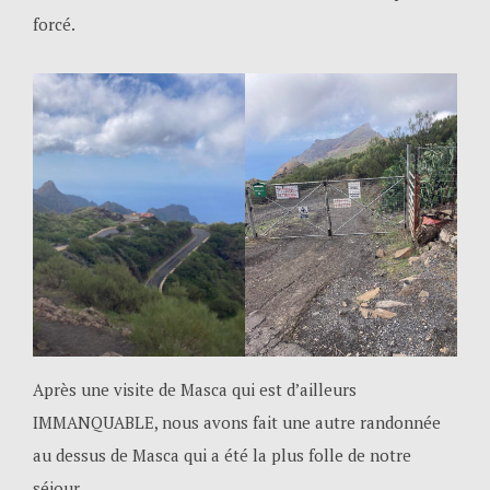
forcé.
Après une visite de Masca qui est d’ailleurs
IMMANQUABLE, nous avons fait une autre randonnée
au dessus de Masca qui a été la plus folle de notre
séjour