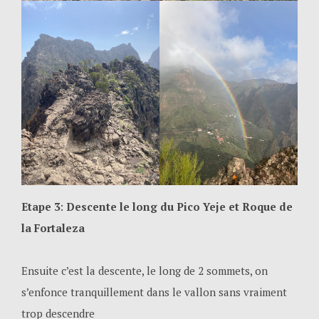
Etape 3
:
Descente le long du Pico Yeje et Roque de
la Fortaleza
Ensuite c’est la descente, le long de 2 sommets, on
s’enfonce tranquillement dans le vallon sans vraiment
trop descendre