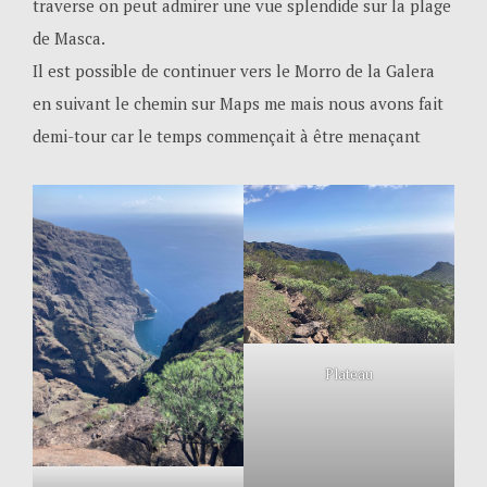
traverse on peut admirer une vue splendide sur la plage
de Masca.
Il est possible de continuer vers le Morro de la Galera
en suivant le chemin sur Maps me mais nous avons fait
demi-tour car le temps commençait à être menaçant
Plateau