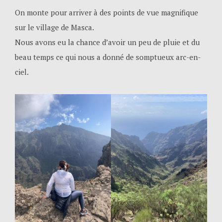
On monte pour arriver à des points de vue magnifique
sur le village de Masca.
Nous avons eu la chance d’avoir un peu de pluie et du
beau temps ce qui nous a donné de somptueux arc-en-
ciel.