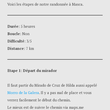
Voici les étapes de notre randonnée à Masca.
Durée
: 5 heures
Boucle
: Non
Difficulté
: 3/5
Distance
: 7 km
Etape 1
:
Départ du mirador
Il faut partir du Mirado de Cruz de Hilda aussi appelé
Morro de la Galera
. Il y a pas mal de place et vous
verrez facilement le début du chemin.
Le mieux est de suivre le chemin via maps.me