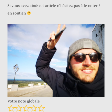
Si vous avez aimé cet article n’hésitez pas à le noter 5
en soutien
Votre note globale