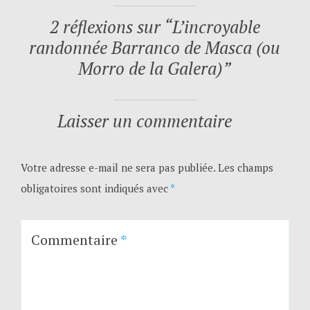
2 réflexions sur “
L’incroyable
randonnée Barranco de Masca (ou
Morro de la Galera)
”
Laisser un commentaire
Votre adresse e-mail ne sera pas publiée.
Les champs
obligatoires sont indiqués avec
*
Commentaire
*