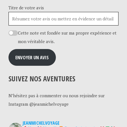
Titre de votre avis
Cette note est fondée sur ma propre expérience et
mon véritable avis.
ENVOYER UN AVIS
SUIVEZ NOS AVENTURES
N’hésitez pas à commenter ou nous rejoindre sur
Instagram @jeanmichelvoyage
JEANMICHELVOYAGE