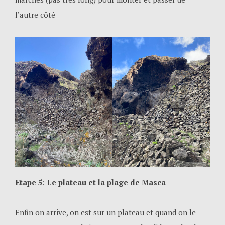
l’autre côté
Etape 5
:
Le plateau et la plage de Masca
Enfin on arrive, on est sur un plateau et quand on le