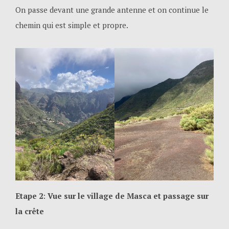
On passe devant une grande antenne et on continue le
chemin qui est simple et propre.
Etape 2
:
Vue sur le village de Masca et passage sur
la crête