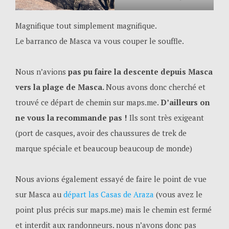
Magnifique tout simplement magnifique.
Le barranco de Masca va vous couper le souffle.
Nous n’avions
pas pu faire la descente depuis Masca
vers la plage de Masca.
Nous avons donc cherché et
trouvé ce départ de chemin sur maps.me.
D’ailleurs on
ne vous la recommande pas !
Ils sont très exigeant
(port de casques, avoir des chaussures de trek de
marque spéciale et beaucoup beaucoup de monde)
Nous avions également essayé de faire le point de vue
sur Masca au
départ las Casas de Araza
(vous avez le
point plus précis sur maps.me) mais le chemin est fermé
et interdit aux randonneurs. nous n’avons donc pas