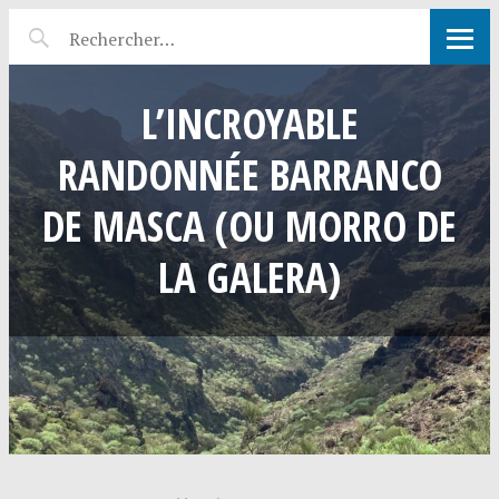
L’INCROYABLE
RANDONNÉE BARRANCO
DE MASCA (OU MORRO DE
LA GALERA)