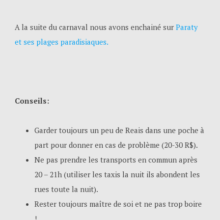
A la suite du carnaval nous avons enchainé sur
Paraty
et ses plages paradisiaques.
Conseils:
Garder toujours un peu de Reais dans une poche à
part pour donner en cas de problème (20-30 R$).
Ne pas prendre les transports en commun après
20 – 21h (utiliser les taxis la nuit ils abondent les
rues toute la nuit).
Rester toujours maître de soi et ne pas trop boire
!