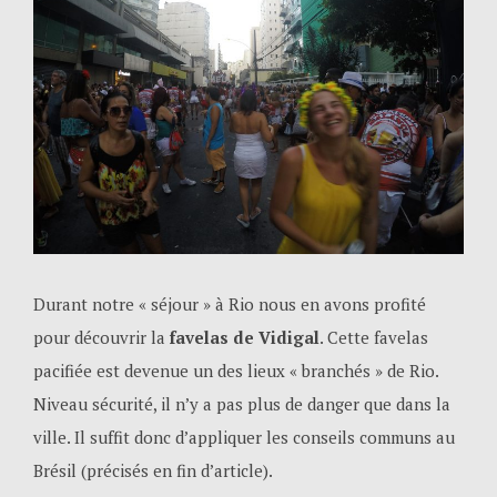
Durant notre « séjour » à Rio nous en avons profité
pour découvrir la
favelas de Vidigal
. Cette favelas
pacifiée est devenue un des lieux « branchés » de Rio.
Niveau sécurité, il n’y a pas plus de danger que dans la
ville. Il suffit donc d’appliquer les conseils communs au
Brésil (précisés en fin d’article).