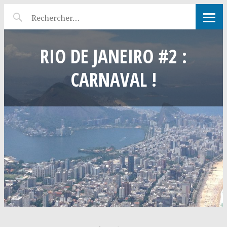
RIO DE JANEIRO #2 :
CARNAVAL !