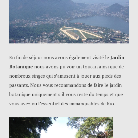
En fin de séjour nous avons également visité le
Jardin
Botanique
nous avons pu voir un toucan ainsi que de
nombreux singes qui s’amusent à jouer aux pieds des
passants. Nous vous recommandons de faire le jardin
botanique uniquement s’il vous reste du temps et que
vous avez vu l’essentiel des immanquables de Rio.