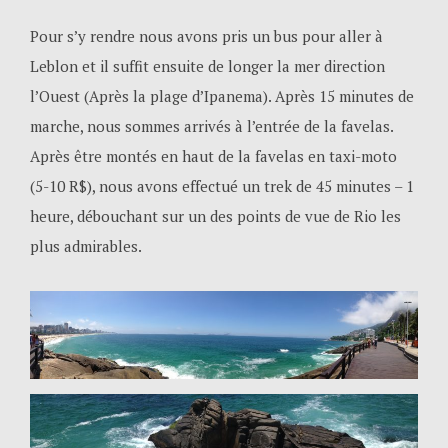
Pour s’y rendre nous avons pris un bus pour aller à
Leblon et il suffit ensuite de longer la mer direction
l’Ouest (Après la plage d’Ipanema). Après 15 minutes de
marche, nous sommes arrivés à l’entrée de la favelas.
Après être montés en haut de la favelas en taxi-moto
(5-10 R$), nous avons effectué un trek de 45 minutes – 1
heure, débouchant sur un des points de vue de Rio les
plus admirables.