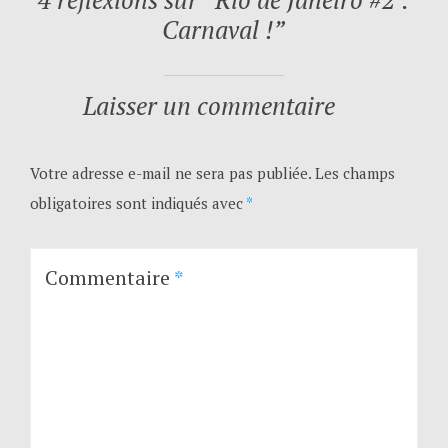
Carnaval !
”
Laisser un commentaire
Votre adresse e-mail ne sera pas publiée.
Les champs
obligatoires sont indiqués avec
*
Commentaire
*