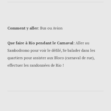
Comment y aller
: Bus ou Avion
Que faire à Rio pendant le Carnaval
: Aller au
Sambodromo pour voir le défilé, Se balader dans les
quartiers pour assister aux Bloco (carnaval de rue),
effectuer les randonnées de Rio !