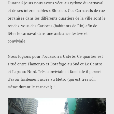
Durant 5 jours nous avons vécu au rythme du carnaval
et de ses interminables « Blocos ». Ces Carnavals de rue
organisés dans les différents quartiers de la ville sont le
rendez-vous des Cariocas (habitants de Rio) afin de
fêter le carnaval dans une ambiance festive et
conviviale.
Nous logions pour l’occasion à
Catete
. Ce quartier est
situé entre Flamengo et Botafogo au Sud et Le Centro
et Lapa au Nord. Très conviviale et familiale il permet
d’avoir facilement accès au Metro (qui est très sûr,
même durant le carnaval) !