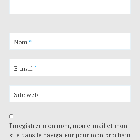
Nom
*
E-mail
*
Site web
Enregistrer mon nom, mon e-mail et mon
site dans le navigateur pour mon prochain