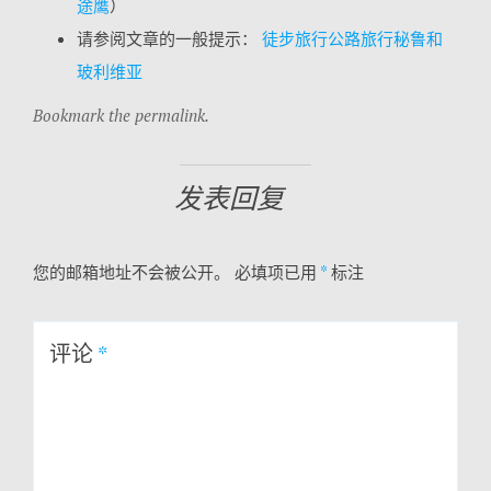
途鹰
）
请参阅文章的一般提示：
徒步旅行公路旅行秘鲁和
玻利维亚
Bookmark the permalink.
发表回复
您的邮箱地址不会被公开。
必填项已用
*
标注
评论
*