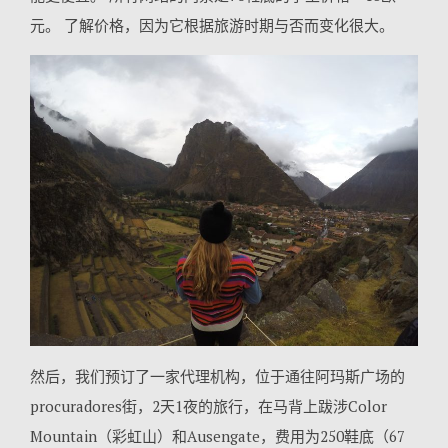
元。 了解价格，因为它根据旅游时期与否而变化很大。
然后，我们预订了一家代理机构，位于通往阿玛斯广场的
procuradores街，2天1夜的旅行，在马背上跋涉Color
Mountain（彩虹山）和Ausengate，费用为250鞋底（67