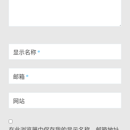
显示名称
*
邮箱
*
网站
在此浏览器中保存我的显示名称、邮箱地址