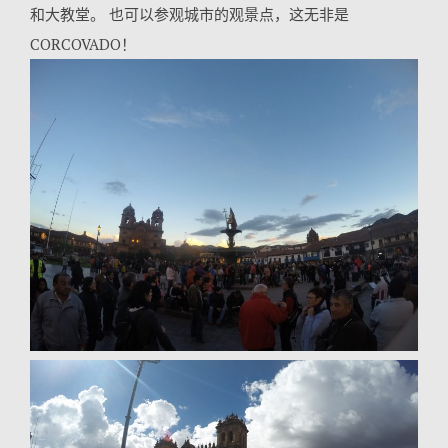
和大教堂。 也可以参观城市的观景点，这无非是
CORCOVADO！