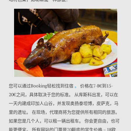
您可以通过Booking轻松找到住宿
。
价格在7-8€到15-
20€之间，具体取决于您的标准。 从库斯科出发，可以在
一天内建成印加人山谷，并发现奥扬泰坦博，皮萨克，马
里的遗址。 在现场，代理商将为您提供所有相同的旅游。
如果您是几个人，可以租一辆出租车。 你会更自由，也可
能更便宜。 所有网站的门票是70鞋底的学生价格 – 18欧