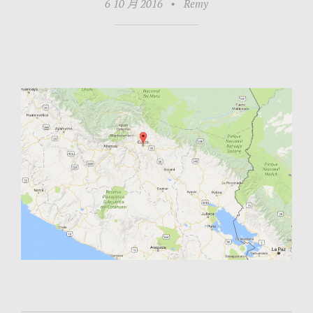
6 10 月 2016
•
Remy