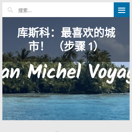
库斯科：最喜欢的城
市！ （步骤 1）