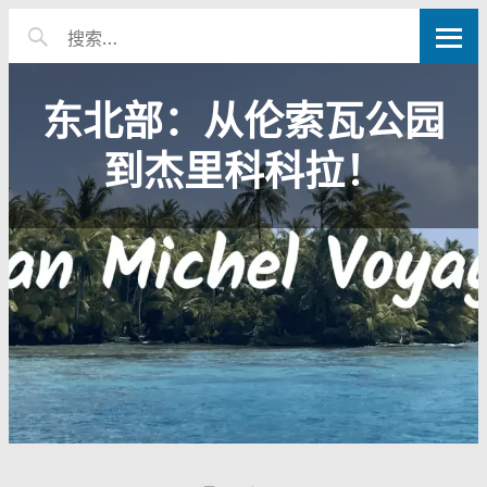
东北部：从伦索瓦公园
到杰里科科拉！