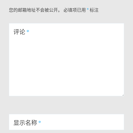
您的邮箱地址不会被公开。
必填项已用
*
标注
评论
*
显示名称
*