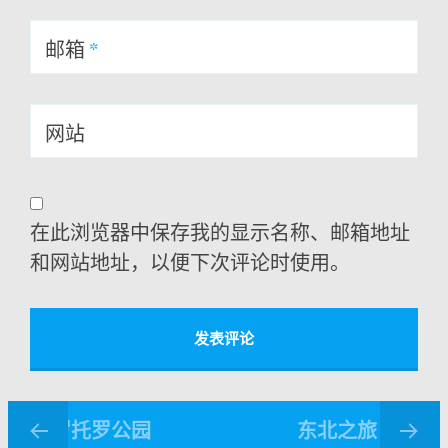
邮箱
*
网站
在此浏览器中保存我的显示名称、邮箱地址
和网站地址，以便下次评论时使用。
托罗托罗公园
东北之旅：巴