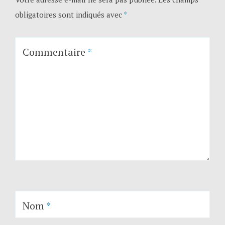
obligatoires sont indiqués avec
*
Commentaire
*
Nom
*