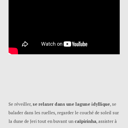
Se réveiller,
se relaxer dans une lagune idyllique
, se
balader dans les ruelles, regarder le couché de soleil sur
la dune de Jeri tout en buvant un
caïpirinha
, assister à