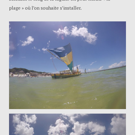
plage » où l’on souhaite s’installer.