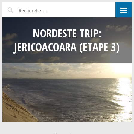
NORDESTE TRIP:
JERICOACOARA (ETAPE 3)