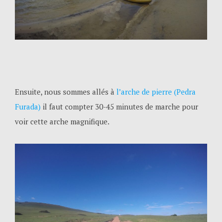
Ensuite, nous sommes allés à
l’arche de pierre (Pedra
Furada)
il faut compter 30-45 minutes de marche pour
voir cette arche magnifique.