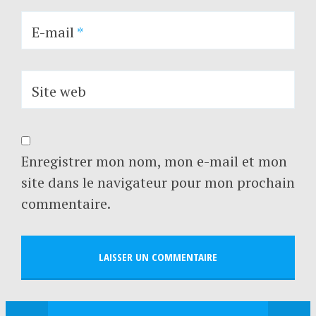
E-mail
*
Site web
Enregistrer mon nom, mon e-mail et mon
site dans le navigateur pour mon prochain
commentaire.