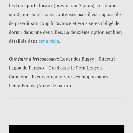
les transports locaux (prévoir sur 2 jours). Les étapes
sur 2 jours sont moins couteuses mais il est impossible
de prévoir son coup à l’avance et vous serez obligé de
dormir dans une des villes. La deuxième option est bien
détaillée dans
cet article
.
Que faire à Jericoacoara
: Louer des Buggy – Kitesurf –
Lagoa do Paraiso – Quad dans le Petit Lençois –
Capoeira – Excursion pour voir des hippocampes –
Pedra Furada (Arche de pierre)