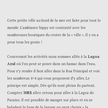
Cette petite ville au bord de la mer est faite pour tout le
monde. L’ambiance hippy est contrasté avec les
nombreuses boutiques du centre de la « ville ». Il y en a
pour tous les gouts !
Concernant les activités nous sommes allés à la
Lagoa
Azul
où l’on peut se poser dans un hamac dans l’eau.
Pour s’y rendre il faut aller dans la Rua Principal et voir
les nombreux 4×4 qui vous proposent d’y aller. Le
principe est simple. Dès qu’ils sont pleins ils partent.
Comptez
30R$
allez-retour pour aller à la Lagoa do
Paraiso. Il est possible de manger sur place et en se
baladant le long de la lagune on peut choisir « la