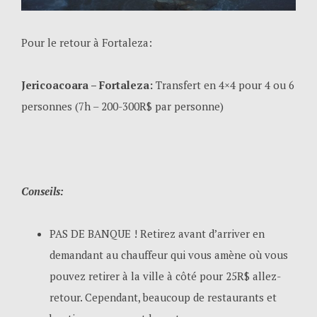
Pour le retour à Fortaleza:
Jericoacoara – Fortaleza:
Transfert en 4×4 pour 4 ou 6
personnes (7h – 200-300R$ par personne)
Conseils:
PAS DE BANQUE ! Retirez avant d’arriver en
demandant au chauffeur qui vous amène où vous
pouvez retirer à la ville à côté pour 25R$ allez-
retour. Cependant, beaucoup de restaurants et