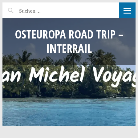
OSTEUROPA ROAD TRIP –
INTERRAIL