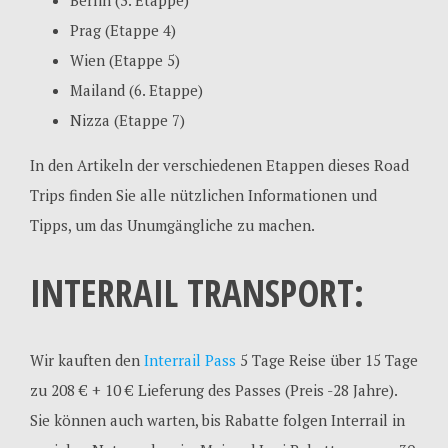
Prag (Etappe 4)
Wien (Etappe 5)
Mailand (6. Etappe)
Nizza (Etappe 7)
In den Artikeln der verschiedenen Etappen dieses Road
Trips finden Sie alle nützlichen Informationen und
Tipps, um das Unumgängliche zu machen.
INTERRAIL TRANSPORT
:
Wir kauften den
Interrail Pass
5 Tage Reise über 15 Tage
zu 208 € + 10 € Lieferung des Passes (Preis -28 Jahre).
Sie können auch warten, bis Rabatte folgen Interrail in