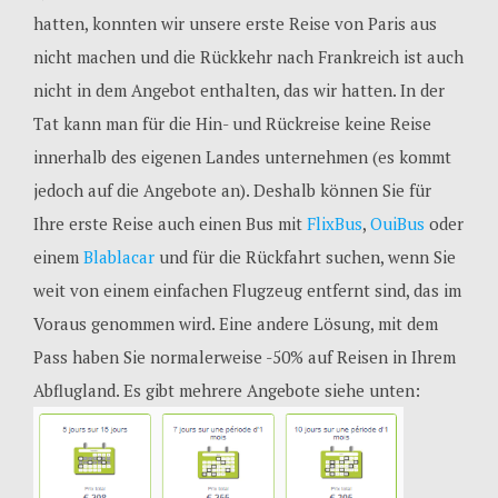
hatten, konnten wir unsere erste Reise von Paris aus
nicht machen und die Rückkehr nach Frankreich ist auch
nicht in dem Angebot enthalten, das wir hatten. In der
Tat kann man für die Hin- und Rückreise keine Reise
innerhalb des eigenen Landes unternehmen (es kommt
jedoch auf die Angebote an). Deshalb können Sie für
Ihre erste Reise auch einen Bus mit
FlixBus
,
OuiBus
oder
einem
Blablacar
und für die Rückfahrt suchen, wenn Sie
weit von einem einfachen Flugzeug entfernt sind, das im
Voraus genommen wird. Eine andere Lösung, mit dem
Pass haben Sie normalerweise -50% auf Reisen in Ihrem
Abflugland. Es gibt mehrere Angebote siehe unten: