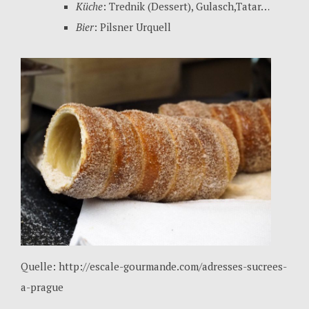
Küche
: Trednik (Dessert), Gulasch,Tatar…
Bier
: Pilsner Urquell
Quelle: http://escale-gourmande.com/adresses-sucrees-
a-prague