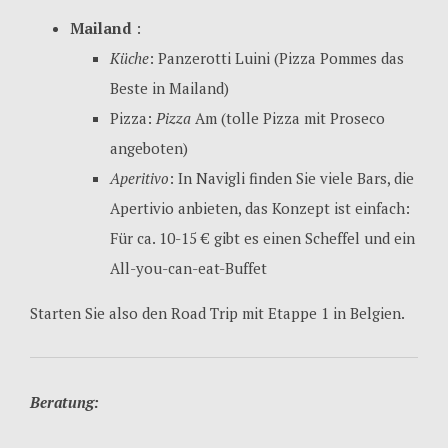
Mailand
:
Küche
: Panzerotti Luini (Pizza Pommes das
Beste in Mailand)
Pizza:
Pizza
Am (tolle Pizza mit Proseco
angeboten)
Aperitivo
: In Navigli finden Sie viele Bars, die
Apertivio anbieten, das Konzept ist einfach:
Für ca. 10-15 € gibt es einen Scheffel und ein
All-you-can-eat-Buffet
Starten Sie also den Road Trip mit Etappe 1 in Belgien.
Beratung: