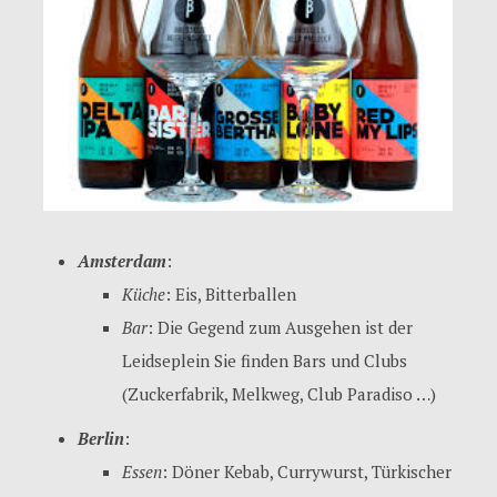
Amsterdam
:
Küche
: Eis, Bitterballen
Bar
: Die Gegend zum Ausgehen ist der
Leidseplein Sie finden Bars und Clubs
(Zuckerfabrik, Melkweg, Club Paradiso …)
Berlin
:
Essen
: Döner Kebab, Currywurst, Türkischer