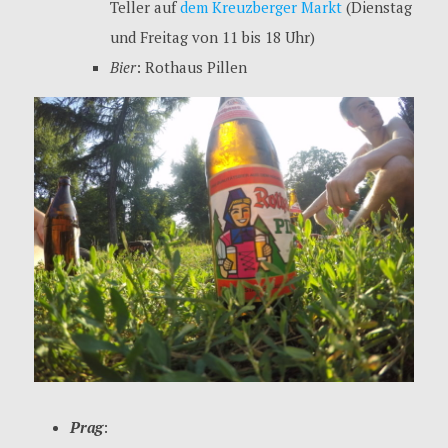
Teller auf
dem Kreuzberger Markt
(Dienstag
und Freitag von 11 bis 18 Uhr)
Bier
: Rothaus Pillen
Prag
: