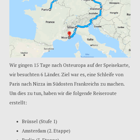
Wir gingen 15 Tage nach Osteuropa auf der Speisekarte,
wir besuchten 6 Länder. Ziel war es, eine Schleife von
Paris nach Nizza im Südosten Frankreichs zu machen.
Um dies zu tun, haben wir die folgende Reiseroute
erstellt:
Brüssel (Stufe 1)
Amsterdam (2. Etappe)
Berlin (3. Etappe)