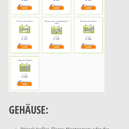
GEHÄUSE: