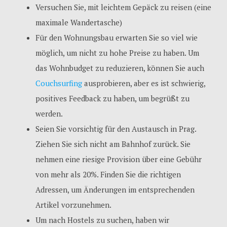
Versuchen Sie, mit leichtem Gepäck zu reisen (eine
maximale Wandertasche)
Für den Wohnungsbau erwarten Sie so viel wie
möglich, um nicht zu hohe Preise zu haben. Um
das Wohnbudget zu reduzieren, können Sie auch
Couchsurfing
ausprobieren, aber es ist schwierig,
positives Feedback zu haben, um begrüßt zu
werden.
Seien Sie vorsichtig für den Austausch in Prag.
Ziehen Sie sich nicht am Bahnhof zurück. Sie
nehmen eine riesige Provision über eine Gebühr
von mehr als 20%. Finden Sie die richtigen
Adressen, um Änderungen im entsprechenden
Artikel vorzunehmen.
Um nach Hostels zu suchen, haben wir