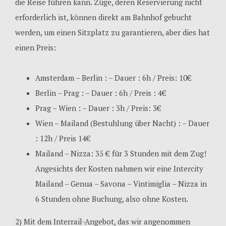
die Reise führen kann. Züge, deren Reservierung nicht
erforderlich ist, können direkt am Bahnhof gebucht
werden, um einen Sitzplatz zu garantieren, aber dies hat
einen Preis:
Amsterdam – Berlin : – Dauer : 6h / Preis: 10€
Berlin – Prag : – Dauer : 6h / Preis : 4€
Prag – Wien : – Dauer : 3h / Preis: 3€
Wien – Mailand (Bestuhlung über Nacht) : – Dauer
: 12h / Preis 14€
Mailand – Nizza: 35 € für 3 Stunden mit dem Zug!
Angesichts der Kosten nahmen wir eine Intercity
Mailand – Genua – Savona – Vintimiglia – Nizza in
6 Stunden ohne Buchung, also ohne Kosten.
2) Mit dem Interrail-Angebot, das wir angenommen