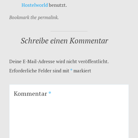
Hostelworld
benutzt.
Bookmark the permalink.
Schreibe einen Kommentar
Deine E-Mail-Adresse wird nicht veröffentlicht.
Erforderliche Felder sind mit
*
markiert
Kommentar
*