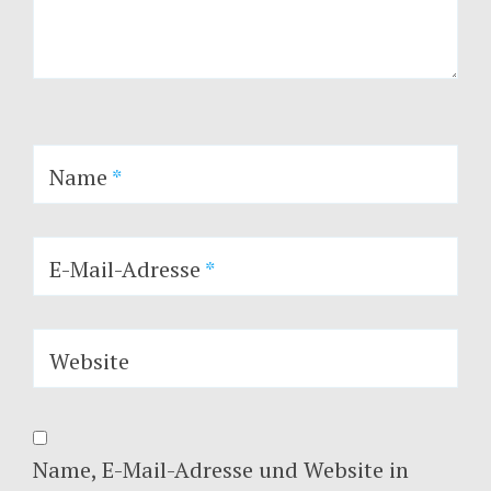
Name
*
E-Mail-Adresse
*
Website
Name, E-Mail-Adresse und Website in