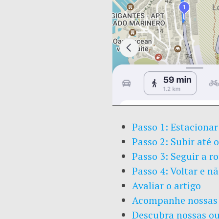
Passo 1: Estaciona
Passo 2: Subir até 
Passo 3: Seguir a 
Passo 4: Voltar e n
Avaliar o artigo
Acompanhe nossas 
Descubra nossas ou