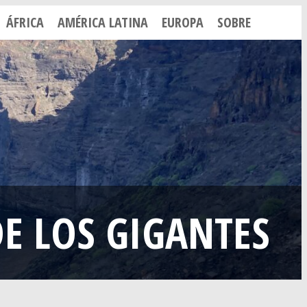
ÁFRICA
AMÉRICA LATINA
EUROPA
SOBRE
E LOS GIGANTES