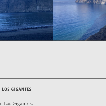
M LOS GIGANTES
em Los Gigantes.