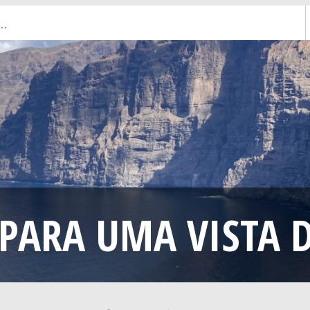
ARA UMA VISTA D