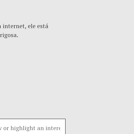
internet, ele está
rigosa.