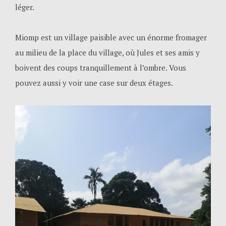
léger.
Miomp est un village paisible avec un énorme fromager
au milieu de la place du village, où Jules et ses amis y
boivent des coups tranquillement à l’ombre. Vous
pouvez aussi y voir une case sur deux étages.