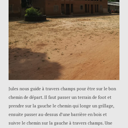
Jules nous guide à travers champs pour être sur le bon
chemin de départ. Il faut passer un terrain de foot et
prendre sur la gauche le chemin qui longe un grillage,
ensuite passer au-dessus d’une barrière en bois et
suivre le chemin sur la gauche à travers champs. Une