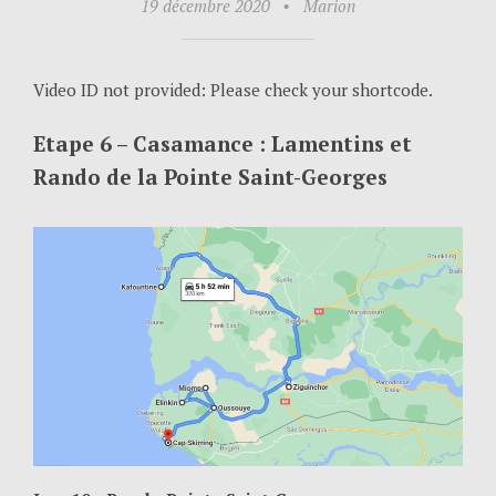
19 décembre 2020
•
Marion
Video ID not provided: Please check your shortcode.
Etape 6 – Casamance : Lamentins et
Rando de la Pointe Saint-Georges