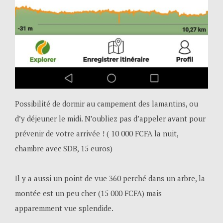
Possibilité de dormir au campement des lamantins, ou
d’y déjeuner le midi. N’oubliez pas d’appeler avant pour
prévenir de votre arrivée ! ( 10 000 FCFA la nuit,
chambre avec SDB, 15 euros)
Il y a aussi un point de vue 360 perché dans un arbre, la
montée est un peu cher (15 000 FCFA) mais
apparemment vue splendide.