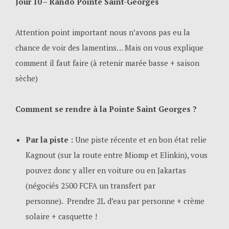
Jour 10 – Rando Pointe Saint-Georges
Attention point important nous n’avons pas eu la
chance de voir des lamentins… Mais on vous explique
comment il faut faire (à retenir marée basse + saison
sèche)
Comment se rendre à la Pointe Saint Georges ?
Par la piste :
Une piste récente et en bon état relie
Kagnout (sur la route entre Miomp et Elinkin), vous
pouvez donc y aller en voiture ou en Jakartas
(négociés 2500 FCFA un transfert par
personne). Prendre 2L d’eau par personne + crème
solaire + casquette !