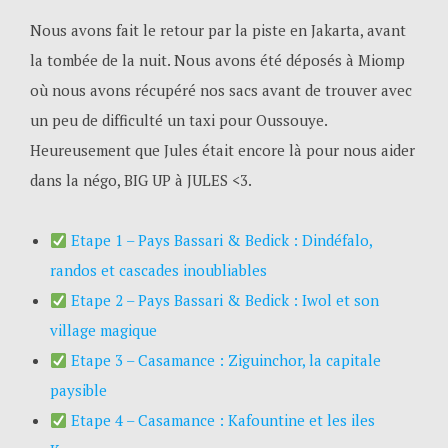
Nous avons fait le retour par la piste en Jakarta, avant
la tombée de la nuit. Nous avons été déposés à Miomp
où nous avons récupéré nos sacs avant de trouver avec
un peu de difficulté un taxi pour Oussouye.
Heureusement que Jules était encore là pour nous aider
dans la négo, BIG UP à JULES <3.
Etape 1 – Pays Bassari & Bedick : Dindéfalo,
randos et cascades inoubliables
Etape 2 – Pays Bassari & Bedick : Iwol et son
village magique
Etape 3 – Casamance : Ziguinchor, la capitale
paysible
Etape 4 – Casamance : Kafountine et les iles