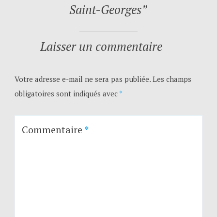
Saint-Georges
”
Laisser un commentaire
Votre adresse e-mail ne sera pas publiée.
Les champs
obligatoires sont indiqués avec
*
Commentaire
*