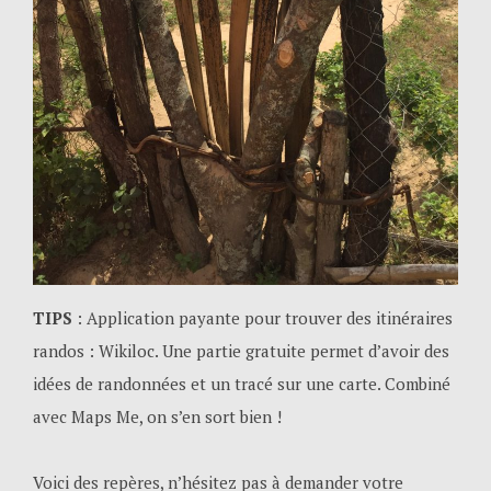
TIPS
: Application payante pour trouver des itinéraires
randos : Wikiloc. Une partie gratuite permet d’avoir des
idées de randonnées et un tracé sur une carte. Combiné
avec Maps Me, on s’en sort bien !
Voici des repères, n’hésitez pas à demander votre