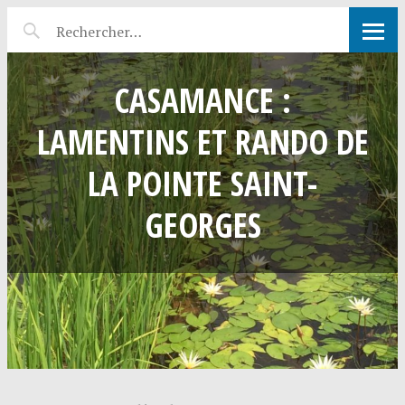
CASAMANCE :
LAMENTINS ET RANDO DE
LA POINTE SAINT-
GEORGES