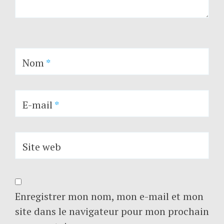
Nom
*
E-mail
*
Site web
Enregistrer mon nom, mon e-mail et mon
site dans le navigateur pour mon prochain