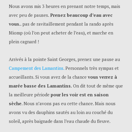
Nous avons mis 3 heures en prenant notre temps, mais
avec peu de pauses.
Prenez beaucoup d’eau avec
vous.
. pas de ravitaillement pendant la rando après
Miomp (où l’on peut acheter de l’eau), et marche en
plein cagnard !
Arrivés à la pointe Saint Georges, prenez une pause au
Campement des Lamantins.
Personnels très sympas et
accueillants. Si vous avez de la chance
vous verrez à
marée basse des Lamantins.
On dit tout de même que
la meilleure période
pour les voir est en saison
sèche
. Nous n’avons pas eu cette chance. Mais nous
avons vu des dauphins sautés au loin au couché du
soleil, après baignade dans l’eau chaude du fleuve.