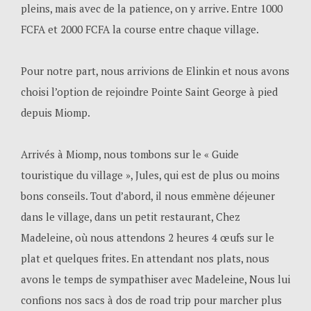
pleins, mais avec de la patience, on y arrive. Entre 1000
FCFA et 2000 FCFA la course entre chaque village.
Pour notre part, nous arrivions de Elinkin et nous avons
choisi l’option de rejoindre Pointe Saint George à pied
depuis Miomp.
Arrivés à Miomp, nous tombons sur le « Guide
touristique du village », Jules, qui est de plus ou moins
bons conseils. Tout d’abord, il nous emmène déjeuner
dans le village, dans un petit restaurant, Chez
Madeleine, où nous attendons 2 heures 4 œufs sur le
plat et quelques frites. En attendant nos plats, nous
avons le temps de sympathiser avec Madeleine, Nous lui
confions nos sacs à dos de road trip pour marcher plus