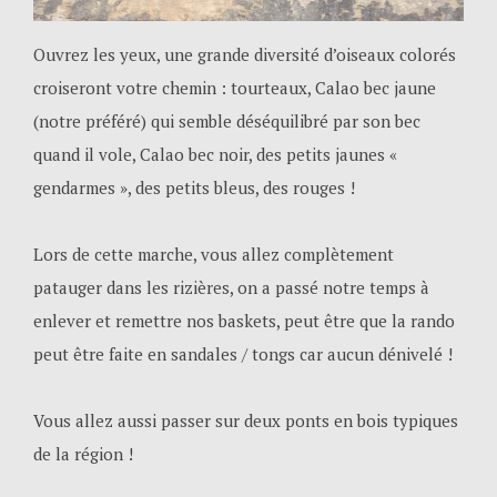
Ouvrez les yeux, une grande diversité d’oiseaux colorés
croiseront votre chemin : tourteaux, Calao bec jaune
(notre préféré) qui semble déséquilibré par son bec
quand il vole, Calao bec noir, des petits jaunes «
gendarmes », des petits bleus, des rouges !
Lors de cette marche, vous allez complètement
patauger dans les rizières, on a passé notre temps à
enlever et remettre nos baskets, peut être que la rando
peut être faite en sandales / tongs car aucun dénivelé !
Vous allez aussi passer sur deux ponts en bois typiques
de la région !