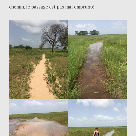
chemin, le passage est pas mal emprunté.