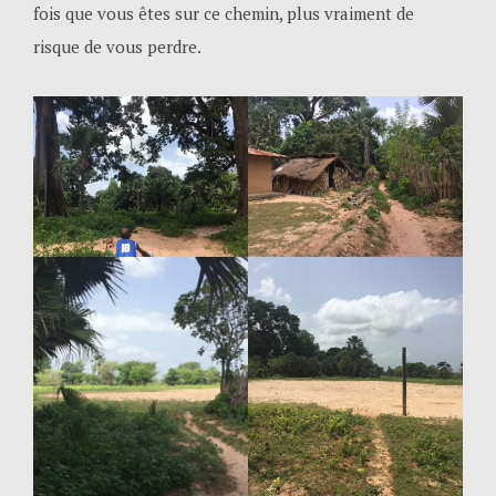
fois que vous êtes sur ce chemin, plus vraiment de
risque de vous perdre.