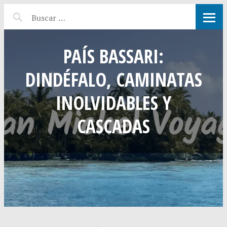
PAÍS BASSARI:
DINDÉFALO, CAMINATAS
INOLVIDABLES Y
CASCADAS