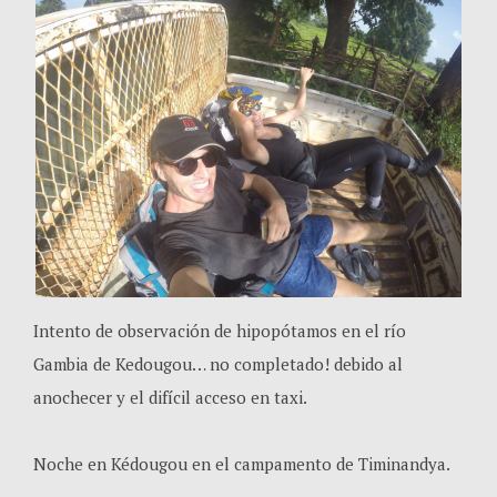
Intento de observación de hipopótamos en el río
Gambia de Kedougou… no completado! debido al
anochecer y el difícil acceso en taxi.
Noche en Kédougou en el campamento de Timinandya.