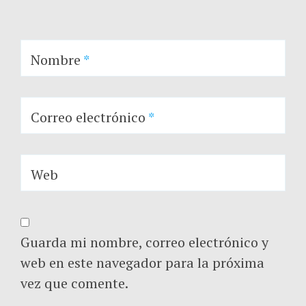
Nombre
*
Correo electrónico
*
Web
Guarda mi nombre, correo electrónico y
web en este navegador para la próxima
vez que comente.