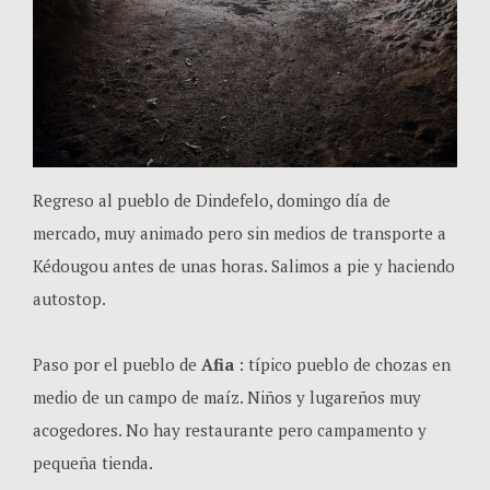
Regreso al pueblo de Dindefelo, domingo día de
mercado, muy animado pero sin medios de transporte a
Kédougou antes de unas horas. Salimos a pie y haciendo
autostop.
Paso por el pueblo de
Afia
: típico pueblo de chozas en
medio de un campo de maíz. Niños y lugareños muy
acogedores. No hay restaurante pero campamento y
pequeña tienda.