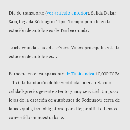
Día de transporte (
ver artículo anterior
). Salida Dakar
8am, llegada Kédougou 11pm. Tiempo perdido en la
estación de autobuses de Tambacounda.
Tambacounda, ciudad escénica. Vimos principalmente la
estación de autobuses…
Pernocte en el campamento
de Timinandya
10,000 FCFA
– 15 € la habitación doble ventilada, buena relación
calidad-precio, gerente atento y muy servicial. Un poco
lejos de la estación de autobuses de Kedougou, cerca de
la mezquita, taxi obligatorio para llegar allí. Lo hemos
convertido en nuestra base.