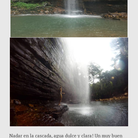
Nadar en la cascada, agua dulce y clara! Un muy buen