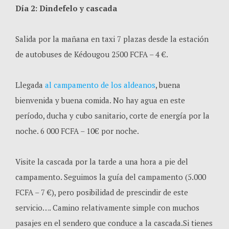
Día 2: Dindefelo y cascada
Salida por la mañana en taxi 7 plazas desde la estación
de autobuses de Kédougou 2500 FCFA – 4 €.
Llegada
al campamento de los aldeanos
, buena
bienvenida y buena comida. No hay agua en este
período, ducha y cubo sanitario, corte de energía por la
noche. 6 000 FCFA – 10€ por noche.
Visite la cascada por la tarde a una hora a pie del
campamento. Seguimos la guía del campamento (5.000
FCFA – 7 €), pero posibilidad de prescindir de este
servicio…. Camino relativamente simple con muchos
pasajes en el sendero que conduce a la cascada.Si tienes