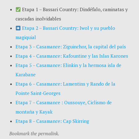
Etapa 1 – Bassari Country: Dindéfalo, caminatas y
cascadas inolvidables
Etapa 2 – Bassari Country: Iwol y su pueblo
magiquial
Etapa 3 – Casamance: Ziguinchor, la capital del país
Etapa 4 – Casamance: Kafountine y las Islas Karones
Etapa 5 – Casamance: Elinkin y la hermosa isla de
Karabane
Etapa 6 – Casamance: Lamentins y Rando de la
Pointe Saint-Georges
Etapa 7 – Casamance : Oussouye, Ciclismo de
montaña y Kayak
Etapa 8 – Casamance: Cap Skirring
Bookmark the permalink.