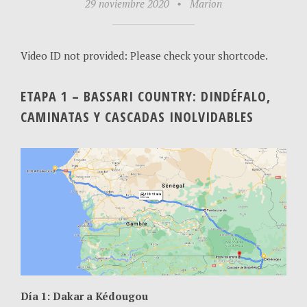
29 noviembre 2020
•
Marion
Video ID not provided: Please check your shortcode.
ETAPA 1 – BASSARI COUNTRY: DINDÉFALO,
CAMINATAS Y CASCADAS INOLVIDABLES
Día 1: Dakar a Kédougou