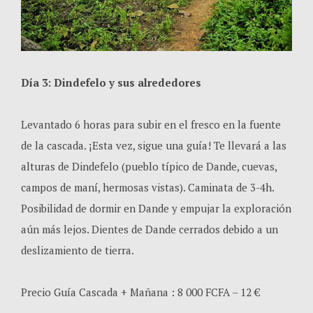
Día 3: Dindefelo y sus alrededores
Levantado 6 horas para subir en el fresco en la fuente
de la cascada. ¡Esta vez, sigue una guía! Te llevará a las
alturas de Dindefelo (pueblo típico de Dande, cuevas,
campos de maní, hermosas vistas). Caminata de 3-4h.
Posibilidad de dormir en Dande y empujar la exploración
aún más lejos. Dientes de Dande cerrados debido a un
deslizamiento de tierra.
Precio Guía Cascada + Mañana : 8 000 FCFA – 12 €