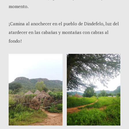
momento.
¡Camina al anochecer en el pueblo de Dindefelo, luz del
atardecer en las cabañas y montañas con cabras al
fondo!