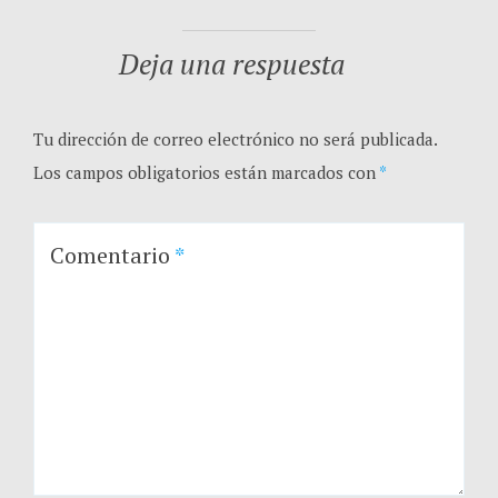
Deja una respuesta
Tu dirección de correo electrónico no será publicada.
Los campos obligatorios están marcados con
*
Comentario
*