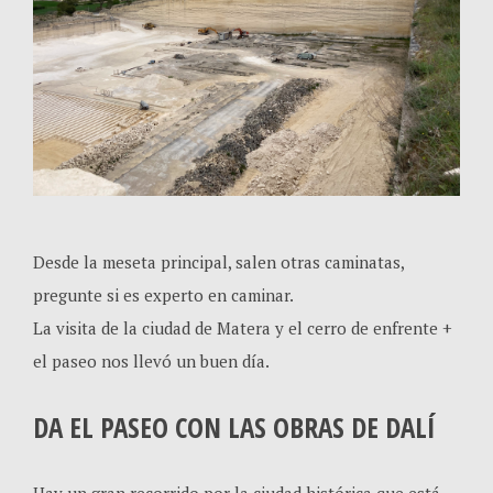
Desde la meseta principal, salen otras caminatas,
pregunte si es experto en caminar.
La visita de la ciudad de Matera y el cerro de enfrente +
el paseo nos llevó un buen día.
DA EL PASEO CON LAS OBRAS DE DALÍ
Hay un gran recorrido por la ciudad histórica que está