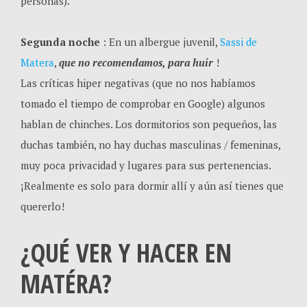
personas).
Segunda noche
: En un albergue juvenil,
Sassi de
Matera
,
que no recomendamos, para huir
!
Las críticas hiper negativas (que no nos habíamos
tomado el tiempo de comprobar en Google) algunos
hablan de chinches. Los dormitorios son pequeños, las
duchas también, no hay duchas masculinas / femeninas,
muy poca privacidad y lugares para sus pertenencias.
¡Realmente es solo para dormir allí y aún así tienes que
quererlo!
¿QUÉ VER Y HACER EN
MATÉRA?