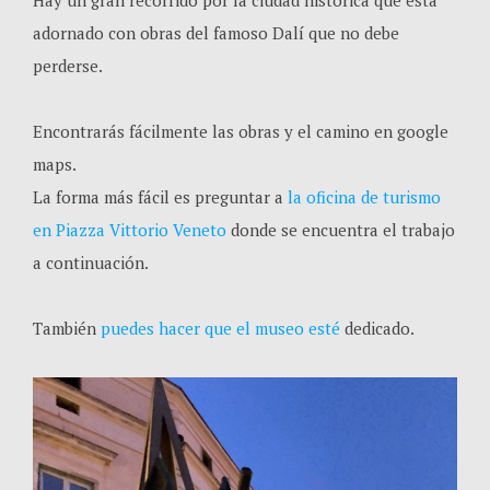
adornado con obras del famoso Dalí que no debe
perderse.
Encontrarás fácilmente las obras y el camino en google
maps.
La forma más fácil es preguntar a
la oficina de turismo
en
Piazza Vittorio Veneto
donde se encuentra el trabajo
a continuación.
También
puedes hacer que el museo esté
dedicado.