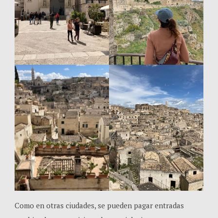
Como en otras ciudades, se pueden pagar entradas