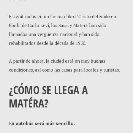
Escenificados en un famoso libro "Cristo detenido en
Éboli" de Carlo Levi, los Sassi y Matera han sido
llamados una vergüenza nacional y han sido
rehabilitados desde la década de 1950.
A partir de ahora, la ciudad está en muy buenas
condiciones, así como las casas para locales y turistas.
¿CÓMO SE LLEGA A
MATÉRA?
En autobús será más sencillo.