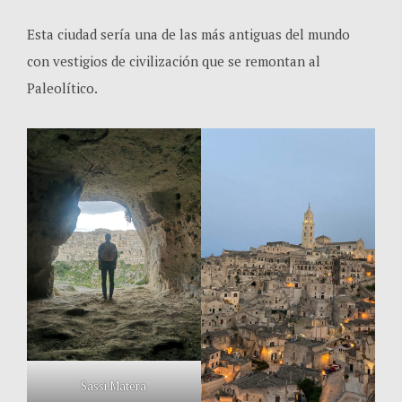
Esta ciudad sería una de las más antiguas del mundo
con vestigios de civilización que se remontan al
Paleolítico.
Sassi Matera