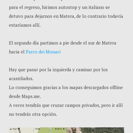
para el regreso, hicimos autostop y un italiano se
detuvo para dejarnos en Matera, de lo contrario todavía
estaríamos allí.
El segundo día partimos a pie desde el sur de Matera
hacia el
Parco dei Monaci
Hay que pasar por la izquierda y caminar por los
acantilados.
Lo conseguimos gracias a los mapas descargados offline
desde Maps.me.
A veces tendrás que cruzar campos privados, pero ir allí
no tendrás otra opción.