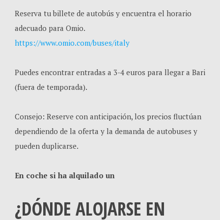
Reserva tu billete de autobús y encuentra el horario
adecuado para Omio.
https://www.omio.com/buses/italy
Puedes encontrar entradas a 3-4 euros para llegar a Bari
(fuera de temporada).
Consejo: Reserve con anticipación, los precios fluctúan
dependiendo de la oferta y la demanda de autobuses y
pueden duplicarse.
En coche si ha alquilado un
¿DÓNDE ALOJARSE EN