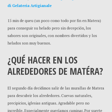
di Gelateria Artigianale
15 min de queu (un poco como todo por fin en Matera)
para conseguir su helado pero sin decepción, los
sabores son originales, con nombres divertidos y los
helados son muy buenos.
¿QUÉ HACER EN LOS
ALREDEDORES DE MATÉRA?
El segundo día decidimos salir de las murallas de Matera
para descubrir los alrededores. Cuevas naturales,
precipicios, iglesias antiguas. Agradable pero no
increíble. Especialmente queríamos caminar. Por suerte