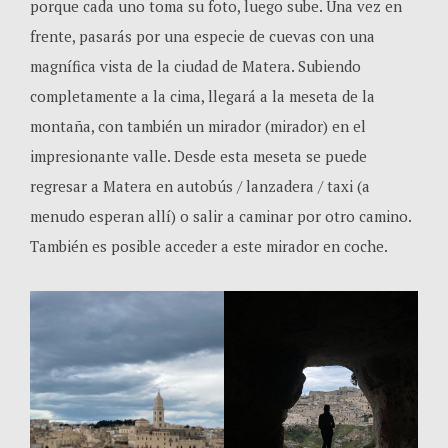
porque cada uno toma su foto, luego sube. Una vez en
frente, pasarás por una especie de cuevas con una
magnífica vista de la ciudad de Matera. Subiendo
completamente a la cima, llegará a la meseta de la
montaña, con también un mirador (mirador) en el
impresionante valle. Desde esta meseta se puede
regresar a Matera en autobús / lanzadera / taxi (a
menudo esperan allí) o salir a caminar por otro camino.
También es posible acceder a este mirador en coche.