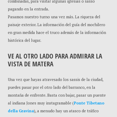
combinadas, para visitar algunas iglesias o sasso
pagando en la entrada.
Pasamos nuestro turno una vez más. La riqueza del
paisaje exterior. La información del guía del mochilero
en gran medida hace el truco además de la información
histórica del lugar.
VE AL OTRO LADO PARA ADMIRAR LA
VISTA DE MATERA
Una vez que hayas atravesado los sassis de la ciudad,
puedes pasar por el otro lado del barranco, en la
montaña de enfrente. Basta con bajar, pasar un puente
al indiana Jones muy instagramable (
Ponte Tibetano
della Gravina
), a menudo hay un atasco de tráfico