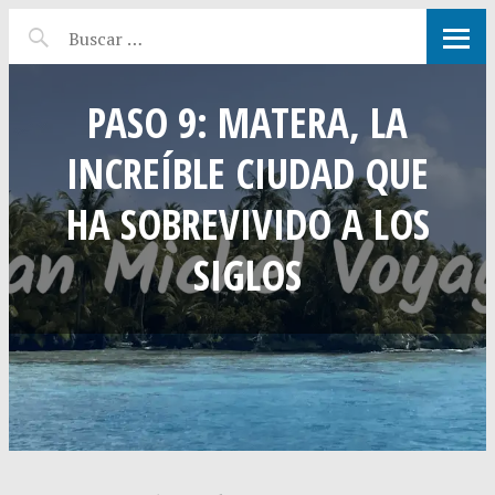
PASO 9: MATERA, LA
INCREÍBLE CIUDAD QUE
HA SOBREVIVIDO A LOS
SIGLOS