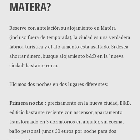
MATERA?
Reserve con antelación su alojamiento en Matéra
(incluso fuera de temporada), la ciudad es una verdadera
fábrica turística y el alojamiento está asaltado. Si desea
ahorrar dinero, busque alojamiento b&B en la "nueva
ciudad" bastante cerca.
Hicimos dos noches en dos lugares diferentes:
Primera noche
: precisamente en la nueva ciudad, B&B,
edificio bastante reciente con ascensor, apartamento
transformado en 3 dormitorios en alquiler, sin cocina,
baño personal (unos 50 euros por noche para dos