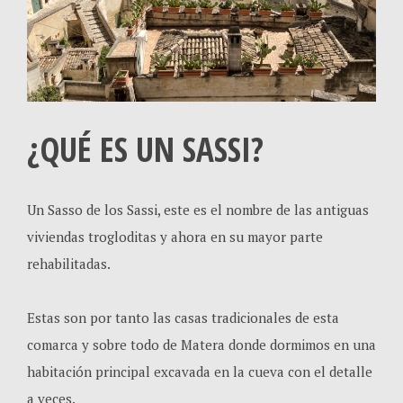
¿QUÉ ES UN SASSI?
Un Sasso de los Sassi, este es el nombre de las antiguas
viviendas trogloditas y ahora en su mayor parte
rehabilitadas.
Estas son por tanto las casas tradicionales de esta
comarca y sobre todo de Matera donde dormimos en una
habitación principal excavada en la cueva con el detalle
a veces.