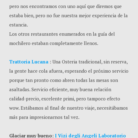
pero nos encontramos con uno aquí que diremos que
estaba bien, pero no fue nuestra mejor experiencia de la
estancia.
Los otros restaurantes enumerados en la guía del
mochilero estaban completamente llenos.
Trattoria Lucana
: Una Osteria tradicional, sin reserva,
la gente hace cola afuera, esperando el próximo servicio
porque tan pronto como abren todas las mesas son
asaltadas. Servicio eficiente, muy buena relación
calidad-precio, excelente primi, pero tampoco efecto
wow. Estábamos al final de nuestro viaje, necesitábamos
más para impresionarnos tal vez.
Glaciar muy bueno:
I Vizi degli Angeli Laboratorio