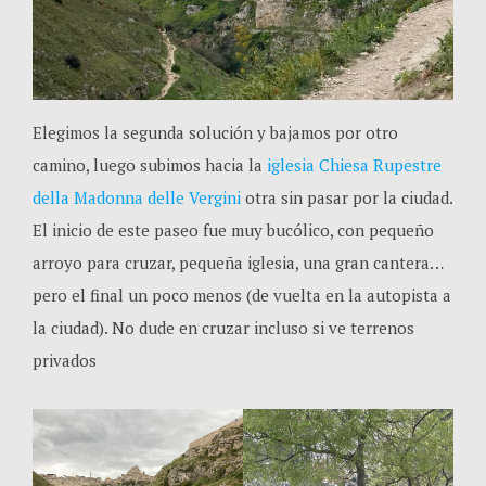
Elegimos la segunda solución y bajamos por otro
camino, luego subimos hacia la
iglesia Chiesa Rupestre
della Madonna delle Vergini
otra sin pasar por la ciudad.
El inicio de este paseo fue muy bucólico, con pequeño
arroyo para cruzar, pequeña iglesia, una gran cantera…
pero el final un poco menos (de vuelta en la autopista a
la ciudad). No dude en cruzar incluso si ve terrenos
privados