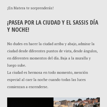
¡En Matera te sorprenderás!
¡PASEA POR LA CIUDAD Y EL SASSIS DÍA
Y NOCHE!
No dudes en hacer la ciudad arriba y abajo, admirar la
ciudad desde diferentes puntos de vista, desde ángulos,
en diferentes momentos del día. Baja a la muralla y
luego sube.
La ciudad es hermosa en todo momento, mención
especial al caer la noche cuando todas las luces
comienzan a encenderse.