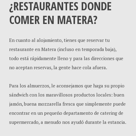
¿RESTAURANTES DONDE
COMER EN MATERA?
En cuanto al alojamiento, tienes que reservar tu
restaurante en Matera (incluso en temporada baja),
todo está rápidamente lleno y para las direcciones que
no aceptan reservas, la gente hace cola afuera.
Para los almuerzos, le aconsejamos que haga su propio
sándwich con los maravillosos productos locales: buen
jamón, buena mozzarella fresca que simplemente puede
encontrar en un pequeño departamento de catering de
supermercado, a menudo nos ayudó durante la estancia.