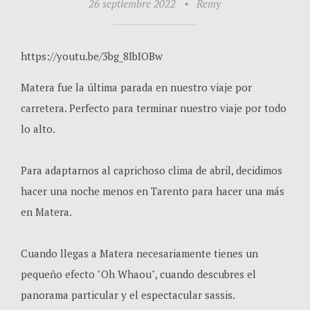
26 septiembre 2022
•
Remy
https://youtu.be/3bg_8IbIOBw
Matera fue la última parada en nuestro viaje por
carretera. Perfecto para terminar nuestro viaje por todo
lo alto.
Para adaptarnos al caprichoso clima de abril, decidimos
hacer una noche menos en Tarento para hacer una más
en Matera.
Cuando llegas a Matera necesariamente tienes un
pequeño efecto "Oh Whaou", cuando descubres el
panorama particular y el espectacular sassis.